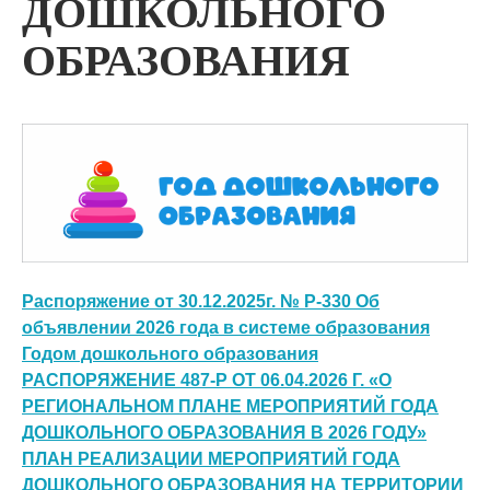
ДОШКОЛЬНОГО
ОБРАЗОВАНИЯ
Распоряжение от 30.12.2025г. № Р-330 Об
объявлении 2026 года в системе образования
Годом дошкольного образования
РАСПОРЯЖЕНИЕ 487-Р ОТ 06.04.2026 Г. «О
РЕГИОНАЛЬНОМ ПЛАНЕ МЕРОПРИЯТИЙ ГОДА
ДОШКОЛЬНОГО ОБРАЗОВАНИЯ В 2026 ГОДУ»
ПЛАН РЕАЛИЗАЦИИ МЕРОПРИЯТИЙ ГОДА
ДОШКОЛЬНОГО ОБРАЗОВАНИЯ НА ТЕРРИТОРИИ