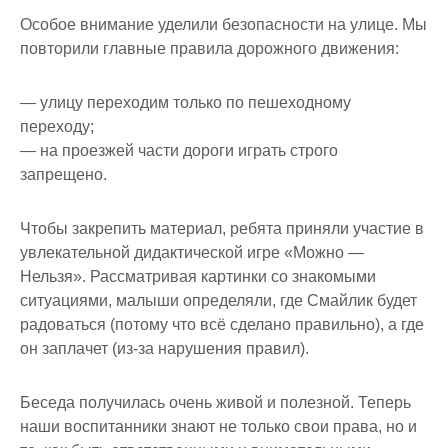
Особое внимание уделили безопасности на улице. Мы
повторили главные правила дорожного движения:
— улицу переходим только по пешеходному
переходу;
— на проезжей части дороги играть строго
запрещено.
Чтобы закрепить материал, ребята приняли участие в
увлекательной дидактической игре «Можно —
Нельзя». Рассматривая картинки со знакомыми
ситуациями, малыши определяли, где Смайлик будет
радоваться (потому что всё сделано правильно), а где
он заплачет (из-за нарушения правил).
Беседа получилась очень живой и полезной. Теперь
наши воспитанники знают не только свои права, но и