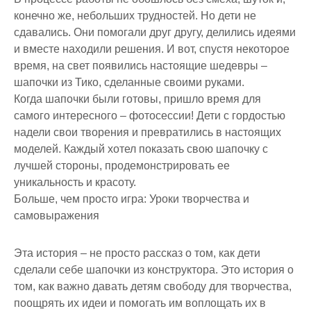
конечно же, небольших трудностей. Но дети не
сдавались. Они помогали друг другу, делились идеями
и вместе находили решения. И вот, спустя некоторое
время, на свет появились настоящие шедевры –
шапочки из Тико, сделанные своими руками.
Когда шапочки были готовы, пришло время для
самого интересного – фотосессии! Дети с гордостью
надели свои творения и превратились в настоящих
моделей. Каждый хотел показать свою шапочку с
лучшей стороны, продемонстрировать ее
уникальность и красоту.
Больше, чем просто игра: Уроки творчества и
самовыражения
Эта история – не просто рассказ о том, как дети
сделали себе шапочки из конструктора. Это история о
том, как важно давать детям свободу для творчества,
поощрять их идеи и помогать им воплощать их в