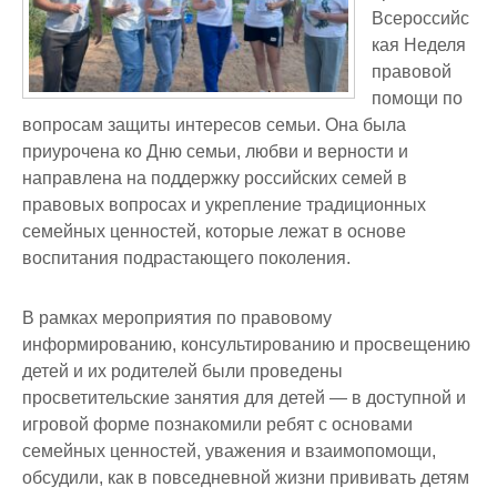
Всероссийс
кая Неделя
правовой
помощи по
вопросам защиты интересов семьи. Она была
приурочена ко Дню семьи, любви и верности и
направлена на поддержку российских семей в
правовых вопросах и укрепление традиционных
семейных ценностей, которые лежат в основе
воспитания подрастающего поколения.
В рамках мероприятия по правовому
информированию, консультированию и просвещению
детей и их родителей были проведены
просветительские занятия для детей — в доступной и
игровой форме познакомили ребят с основами
семейных ценностей, уважения и взаимопомощи,
обсудили, как в повседневной жизни прививать детям