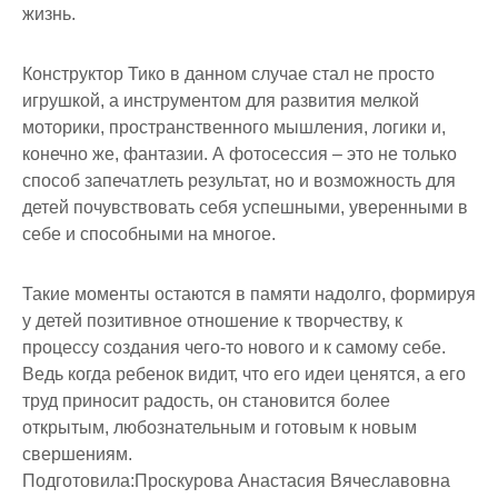
жизнь.
Конструктор Тико в данном случае стал не просто
игрушкой, а инструментом для развития мелкой
моторики, пространственного мышления, логики и,
конечно же, фантазии. А фотосессия – это не только
способ запечатлеть результат, но и возможность для
детей почувствовать себя успешными, уверенными в
себе и способными на многое.
Такие моменты остаются в памяти надолго, формируя
у детей позитивное отношение к творчеству, к
процессу создания чего-то нового и к самому себе.
Ведь когда ребенок видит, что его идеи ценятся, а его
труд приносит радость, он становится более
открытым, любознательным и готовым к новым
свершениям.
Подготовила:Проскурова Анастасия Вячеславовна