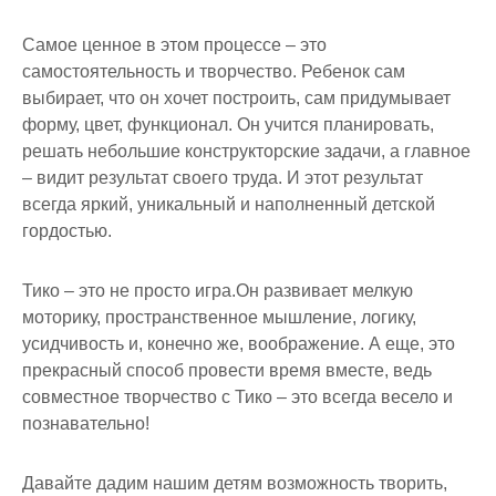
Самое ценное в этом процессе – это
самостоятельность и творчество. Ребенок сам
выбирает, что он хочет построить, сам придумывает
форму, цвет, функционал. Он учится планировать,
решать небольшие конструкторские задачи, а главное
– видит результат своего труда. И этот результат
всегда яркий, уникальный и наполненный детской
гордостью.
Тико – это не просто игра.Он развивает мелкую
моторику, пространственное мышление, логику,
усидчивость и, конечно же, воображение. А еще, это
прекрасный способ провести время вместе, ведь
совместное творчество с Тико – это всегда весело и
познавательно!
Давайте дадим нашим детям возможность творить,