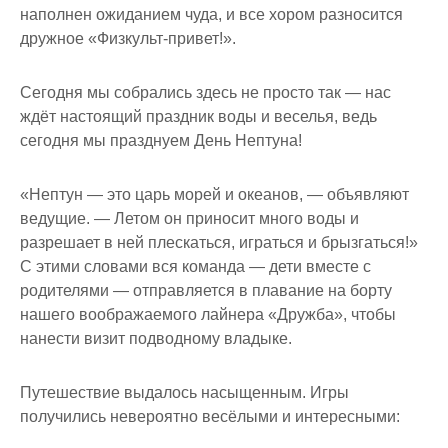
наполнен ожиданием чуда, и все хором разносится
дружное «Физкульт-привет!».
Сегодня мы собрались здесь не просто так — нас
ждёт настоящий праздник воды и веселья, ведь
сегодня мы празднуем День Нептуна!
«Нептун — это царь морей и океанов, — объявляют
ведущие. — Летом он приносит много воды и
разрешает в ней плескаться, играться и брызгаться!»
С этими словами вся команда — дети вместе с
родителями — отправляется в плавание на борту
нашего воображаемого лайнера «Дружба», чтобы
нанести визит подводному владыке.
Путешествие выдалось насыщенным. Игры
получились невероятно весёлыми и интересными: