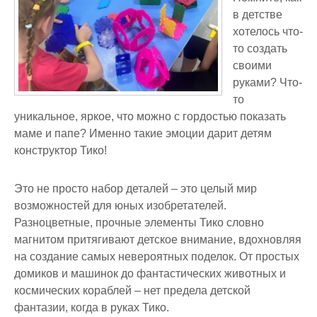
в детстве
хотелось что-
то создать
своими
руками? Что-
то
уникальное, яркое, что можно с гордостью показать
маме и папе? Именно такие эмоции дарит детям
конструктор Тико!
Это не просто набор деталей – это целый мир
возможностей для юных изобретателей.
Разноцветные, прочные элементы Тико словно
магнитом притягивают детское внимание, вдохновляя
на создание самых невероятных поделок. От простых
домиков и машинок до фантастических животных и
космических кораблей – нет предела детской
фантазии, когда в руках Тико.