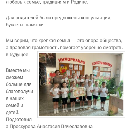
любовь к семье, традициям и Родине.
Для родителей были предложены консультации,
буклеты, памятки.
Мы верим, что крепкая семья — это опора общества,
а правовая грамотность помогает уверенно смотреть
в будущее.
Вместе мы
сможем
больше для
благополучи
я наших
семей и
детей.
Подготовил
а:Проскурова Анастасия Вячеславовна