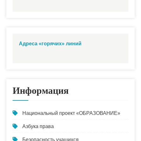
Адреса «горячих» линий
Информация
Национальный проект «ОБРАЗОВАНИЕ»
Азбука права
Безопасность учащихся