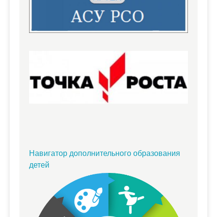
Навигатор дополнительного образования
детей