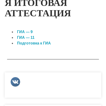
Я ИТОГОВАЯ
АТТЕСТАЦИЯ
ГИА — 9
ГИА — 11
Подготовка к ГИА