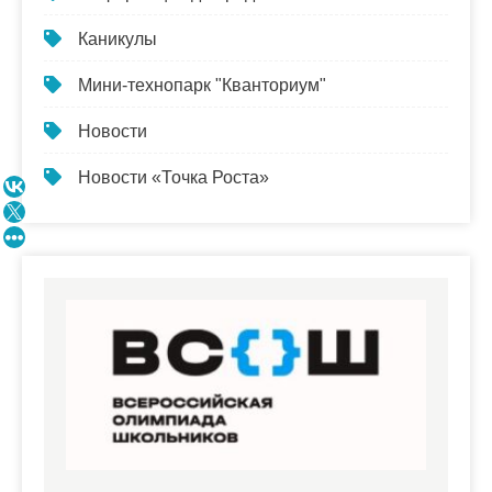
Каникулы
Мини-технопарк "Кванториум"
Новости
Новости «Точка Роста»