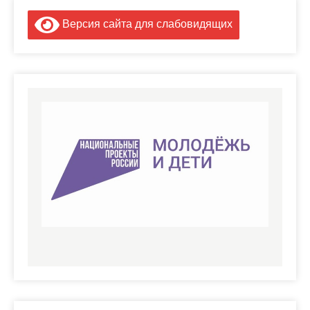
Версия сайта для слабовидящих