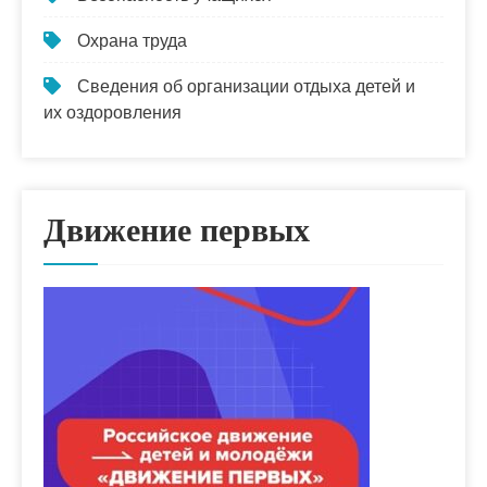
Охрана труда
Сведения об организации отдыха детей и
их оздоровления
Движение первых