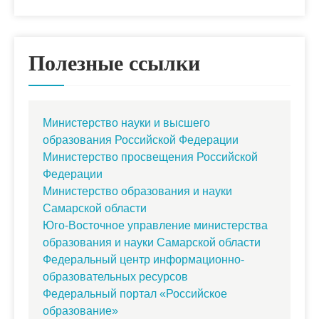
Полезные ссылки
Министерство науки и высшего
образования Российской Федерации
Министерство просвещения Российской
Федерации
Министерство образования и науки
Самарской области
Юго-Восточное управление министерства
образования и науки Самарской области
Федеральный центр информационно-
образовательных ресурсов
Федеральный портал «Российское
образование»