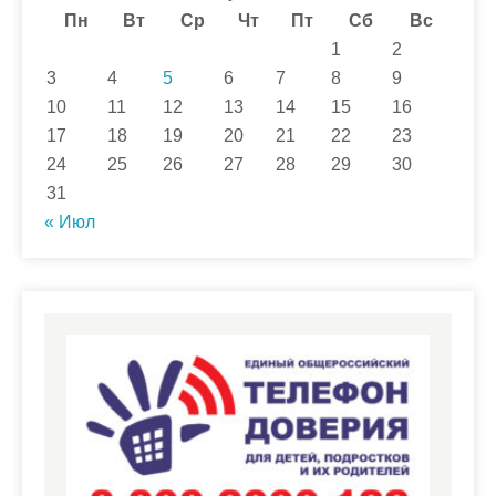
Пн
Вт
Ср
Чт
Пт
Сб
Вс
1
2
3
4
5
6
7
8
9
10
11
12
13
14
15
16
17
18
19
20
21
22
23
24
25
26
27
28
29
30
31
« Июл