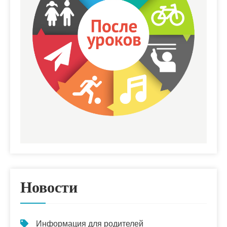
Новости
Информация для родителей