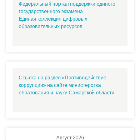
Федеральный портал поддержки единого
государственного экзамена
Единая коллекция цифровых
образовательных ресурсов
Ссылка на раздел «Противодействие
коррупции» на сайте министерства
образования и науки Самарской области
Август 2026