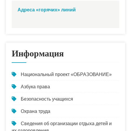
Адреса «горячих» линий
Информация
Национальный проект «ОБРАЗОВАНИЕ»
Азбука права
Безопасность учащихся
Охрана труда
Сведения об организации отдыха детей и
их оздоровления