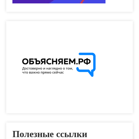
Полезные ссылки