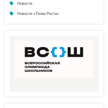
Новости
Новости «Точка Роста»