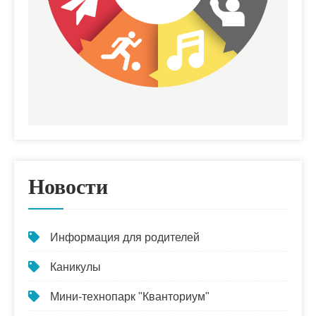
Новости
Информация для родителей
Каникулы
Мини-технопарк "Кванториум"