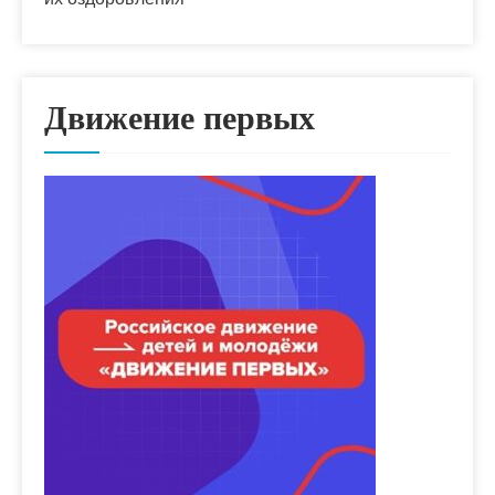
Движение первых