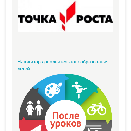
Навигатор дополнительного образования
детей