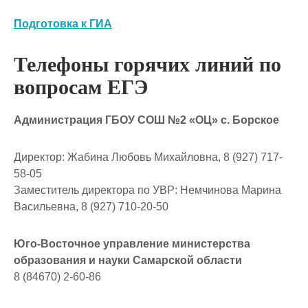
Подготовка к ГИА
Телефоны горячих линий по
вопросам ЕГЭ
Администрация ГБОУ СОШ №2 «ОЦ» с. Борское
Директор: Жабина Любовь Михайловна, 8 (927) 717-
58-05
Заместитель директора по УВР: Немчинова Марина
Васильевна, 8 (927) 710-20-50
Юго-Восточное управление министерства
образования и науки Самарской области
8 (84670) 2-60-86