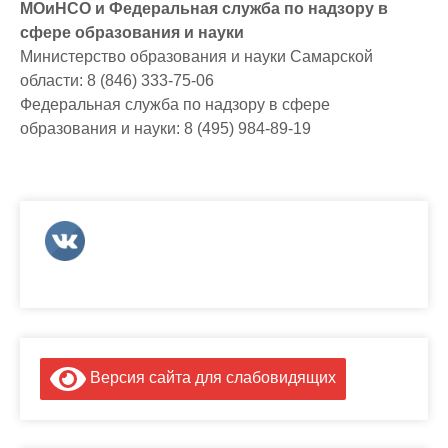
МОиНСО и Федеральная служба по надзору в
сфере образования и науки
Министерство образования и науки Самарской
области: 8 (846) 333-75-06
Федеральная служба по надзору в сфере
образования и науки: 8 (495) 984-89-19
Версия сайта для слабовидящих