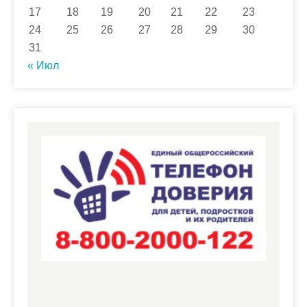
17
18
19
20
21
22
23
24
25
26
27
28
29
30
31
« Июл