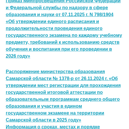
Приказ Минпросвещения Российской Федерации
и Федеральной службы по надзору в сфере
образования и науки от 07.11.2025 г. N 798/1904
«Об утверждении единого расписания и
продолжительности проведения единого
государственного экзамена по каждому учебному
предмету, требований к использованию средств
обучения и воспитания при его проведении в
2026 году»
Распоряжение министерства образования
Самарской области № 1378-р от 26.11.2024 г. «Об
утверждении мест регистрации для прохождения
государственной итоговой аттестации по
образовательным программам среднего общего
образования и участия в едином
государственном экзамене на территории
Самарской области в 2025 году»
Информация о сроках, местах и порядке