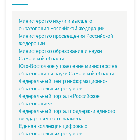
Министерство науки и высшего
образования Российской Федерации
Министерство просвещения Российской
Федерации
Министерство образования и науки
Самарской области
Юго-Восточное управление министерства
образования и науки Самарской области
Федеральный центр информационно-
образовательных ресурсов
Федеральный портал «Российское
образование»
Федеральный портал поддержки единого
государственного экзамена
Единая коллекция цифровых
образовательных ресурсов