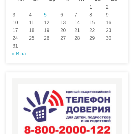
1
2
3
4
5
6
7
8
9
10
11
12
13
14
15
16
17
18
19
20
21
22
23
24
25
26
27
28
29
30
31
« Июл