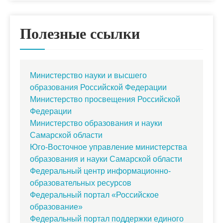
Полезные ссылки
Министерство науки и высшего
образования Российской Федерации
Министерство просвещения Российской
Федерации
Министерство образования и науки
Самарской области
Юго-Восточное управление министерства
образования и науки Самарской области
Федеральный центр информационно-
образовательных ресурсов
Федеральный портал «Российское
образование»
Федеральный портал поддержки единого