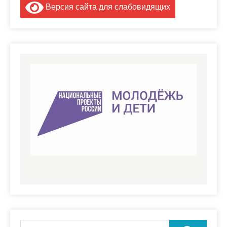
Версия сайта для слабовидящих