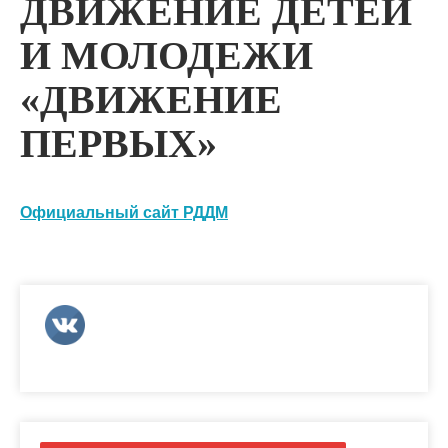
ДВИЖЕНИЕ ДЕТЕЙ
И МОЛОДЕЖИ
«ДВИЖЕНИЕ
ПЕРВЫХ»
Официальный сайт РДДМ