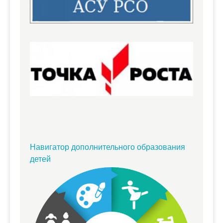
Навигатор дополнительного образования
детей