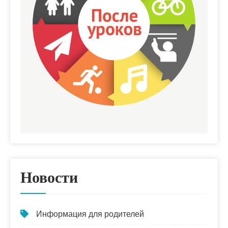
Новости
Информация для родителей