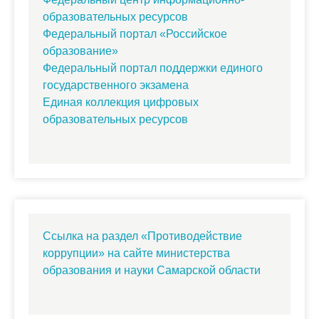
образовательных ресурсов
Федеральный портал «Российское
образование»
Федеральный портал поддержки единого
государственного экзамена
Единая коллекция цифровых
образовательных ресурсов
Ссылка на раздел «Противодействие
коррупции» на сайте министерства
образования и науки Самарской области