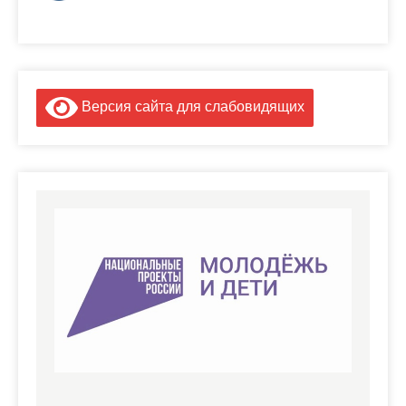
Версия сайта для слабовидящих