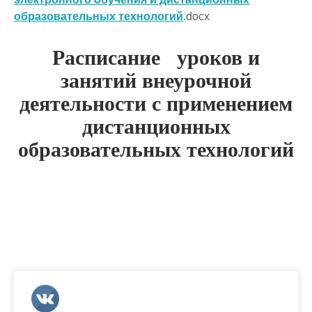
образовательных технологий
.docx
Расписание уроков и
занятий внеурочной
деятельности с применением
дистанционных
образовательных технологий