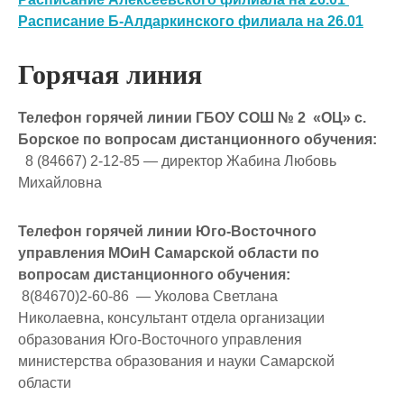
Расписание Б-Алдаркинского филиала на 26.01
Горячая линия
Телефон горячей линии ГБОУ СОШ № 2 «ОЦ» с.
Борское по вопросам дистанционного обучения:
8 (84667) 2-12-85 — директор Жабина Любовь
Михайловна
Телефон горячей линии Юго-Восточного
управления МОиН Самарской области по
вопросам дистанционного обучения:
8(84670)2-60-86 — Уколова Светлана
Николаевна, консультант отдела организации
образования Юго-Восточного управления
министерства образования и науки Самарской
области