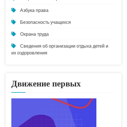
Азбука права
Безопасность учащихся
Охрана труда
Сведения об организации отдыха детей и
их оздоровления
Движение первых