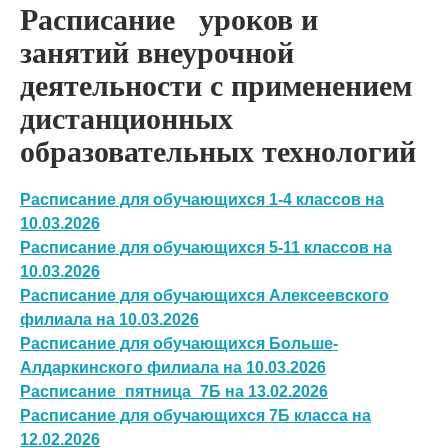
Расписание уроков и
занятий внеурочной
деятельности с применением
дистанционных
образовательных технологий
Расписание для обучающихся 1-4 классов на
10.03.2026
Расписание для обучающихся 5-11 классов на
10.03.2026
Расписание для обучающихся Алексеевского
филиала на 10.03.2026
Расписание для обучающихся Больше-
Алдаркинского филиала на 10.03.2026
Расписание_пятница_7Б на 13.02.2026
Расписание для обучающихся 7Б класса на
12.02.2026