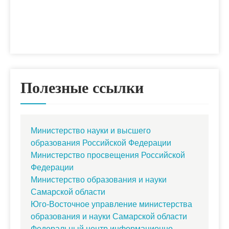
Полезные ссылки
Министерство науки и высшего
образования Российской Федерации
Министерство просвещения Российской
Федерации
Министерство образования и науки
Самарской области
Юго-Восточное управление министерства
образования и науки Самарской области
Федеральный центр информационно-