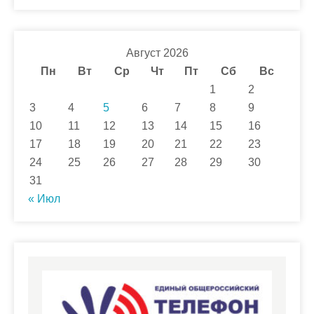
Август 2026
Пн
Вт
Ср
Чт
Пт
Сб
Вс
1
2
3
4
5
6
7
8
9
10
11
12
13
14
15
16
17
18
19
20
21
22
23
24
25
26
27
28
29
30
31
« Июл