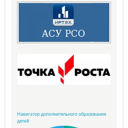
Навигатор дополнительного образования
детей