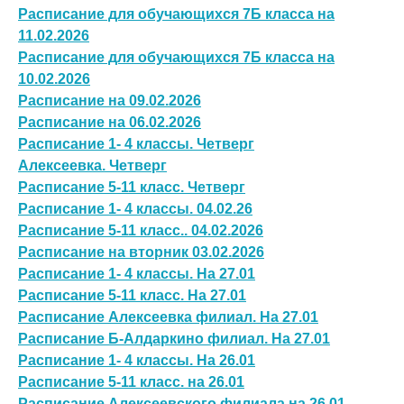
Расписание для обучающихся 7Б класса на
11.02.2026
Расписание для обучающихся 7Б класса на
10.02.2026
Расписание на 09.02.2026
Расписание на 06.02.2026
Расписание 1- 4 классы. Четверг
Алексеевка. Четверг
Расписание 5-11 класс. Четверг
Расписание 1- 4 классы. 04.02.26
Расписание 5-11 класс.. 04.02.2026
Расписание на вторник 03.02.2026
Расписание 1- 4 классы. На 27.01
Расписание 5-11 класс. На 27.01
Расписание Алексеевка филиал. На 27.01
Расписание Б-Алдаркино филиал. На 27.01
Расписание 1- 4 классы. На 26.01
Расписание 5-11 класс. на 26.01
Расписание Алексеевского филиала на 26.01