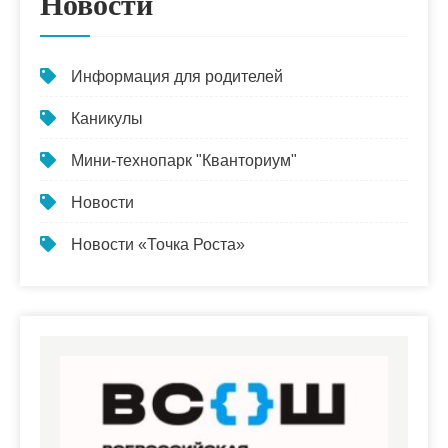
Новости
Информация для родителей
Каникулы
Мини-технопарк "Кванториум"
Новости
Новости «Точка Роста»