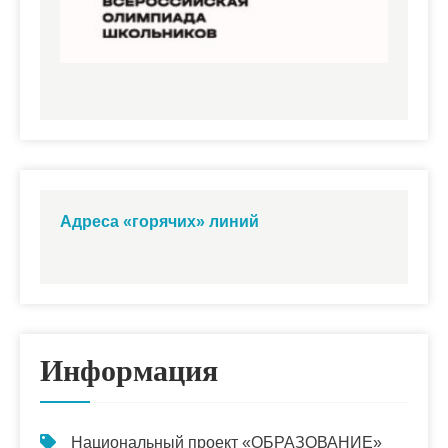
Адреса «горячих» линий
Информация
Национальный проект «ОБРАЗОВАНИЕ»