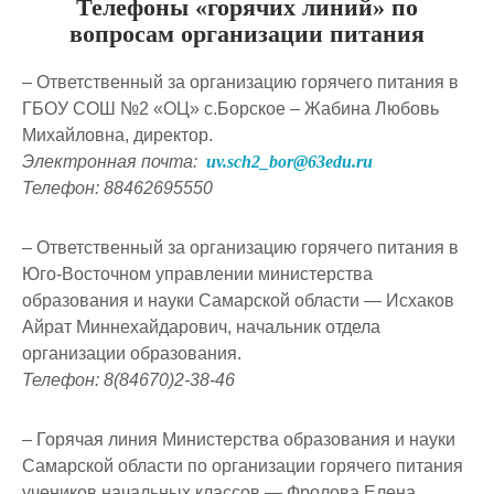
Телефоны «горячих линий» по
вопросам организации питания
– Ответственный за организацию горячего питания в
ГБОУ СОШ №2 «ОЦ» с.Борское – Жабина Любовь
Михайловна, директор.
Электронная почта:
uv.sch2_bor@63edu.ru
Телефон: 88462695550
– Ответственный за организацию горячего питания в
Юго-Восточном управлении министерства
образования и науки Самарской области — Исхаков
Айрат Миннехайдарович, начальник отдела
организации образования.
Телефон: 8(84670)2-38-46
– Горячая линия Министерства образования и науки
Самарской области по организации горячего питания
учеников начальных классов — Фролова Елена