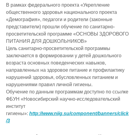
В рамках федерального проекта «Укрепление
общественного здоровья национального проекта
«Демография», педагоги и родители (законные
представители) прошли обучение по санитарно-
просветительской программе «ОСНОВЫ ЗДОРОВОГО
ПИТАНИЯ ДЛЯ ДОШКОЛЬНИКОВ»
Цель санитарно-просветительской программы
заключается в формировании у детей дошкольного
возраста основных поведенческих навыков,
направленных на здоровое питание и профилактику
нарушений здоровья, обусловленных питанием и
нарушениями правил личной гигиены.
Обучение по данным программам доступно по ссылке
ФБУН «Новосибирский научно-исследовательский
институт
гигиены»:
http://www.niig.su/component/banners/click
/3