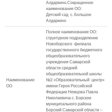
Алдаркино.Сокращенное
наименование ОО:
Детский сад с. Большое
Алдаркино
Полное наименование ОО:
структурное подразделение
Новоборского филиала
государственного бюджетного
общеобразовательного
учреждения Самарской
области средней
общеобразовательной школы
Наименование
№2 «Образовательный центр»
ОО
имени Героя Российской
Федерации Немцова Павла
Николаевича с. Борское
муниципального района
Борский Самарской области –