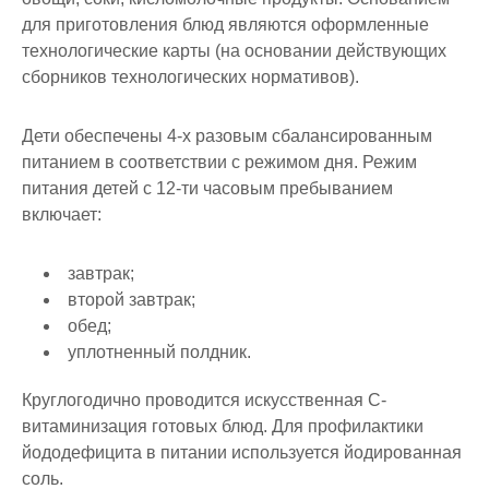
для приготовления блюд являются оформленные
технологические карты (на основании действующих
сборников технологических нормативов).
Дети обеспечены 4-х разовым сбалансированным
питанием в соответствии с режимом дня. Режим
питания детей с 12-ти часовым пребыванием
включает:
завтрак;
второй завтрак;
обед;
уплотненный полдник.
Круглогодично проводится искусственная С-
витаминизация готовых блюд. Для профилактики
йододефицита в питании используется йодированная
соль.