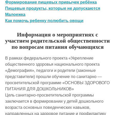
Формирование пищевых привычек ребёнка
Пищевые продукты, которые не допускаются
Малоежка
Как помочь ребенку полюбить овощи
Информация о мероприятиях с
участием родительской общественности
по вопросам питания обучающихся
В рамках федерального проекта «Укрепление
общественного здоровья национального проекта
«Демография», педагоги и родители (законные
представители) прошли обучение по санитарно —
просветительской программе «ОСНОВЫ ЗДОРОВОГО
ПИТАНИЯ ДЛЯ ДОШКОЛЬНИКОВ»
Цель санитарно-просветительской программы
заключается в формировании у детей дошкольного
возраста основных поведенческих навыков,
направленных на здоровое питание и профилактику