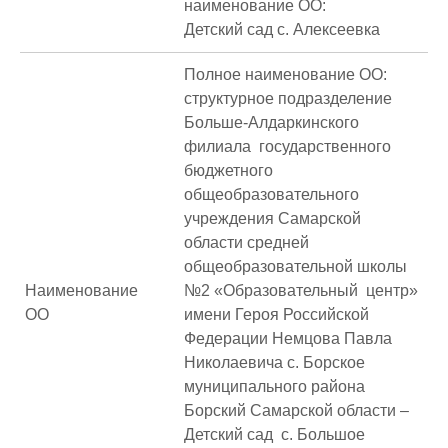
наименование ОО:
Детский сад с. Алексеевка
Полное наименование ОО:
структурное подразделение
Больше-Алдаркинского
филиала государственного
бюджетного
общеобразовательного
учреждения Самарской
области средней
общеобразовательной школы
Наименование
№2 «Образовательный центр»
ОО
имени Героя Российской
Федерации Немцова Павла
Николаевича с. Борское
муниципального района
Борский Самарской области –
Детский сад с. Большое