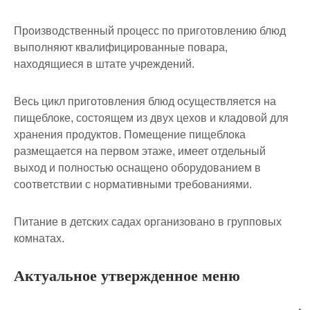
Производственный процесс по приготовлению блюд
выполняют квалифицированные повара,
находящиеся в штате учреждений.
Весь цикл приготовления блюд осуществляется на
пищеблоке, состоящем из двух цехов и кладовой для
хранения продуктов. Помещение пищеблока
размещается на первом этаже, имеет отдельный
выход и полностью оснащено оборудованием в
соответствии с нормативными требованиями.
Питание в детских садах организовано в групповых
комнатах.
Актуальное утвержденное меню