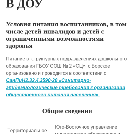
В ДОУ
Условия питания воспитанников, в том
числе детей-инвалидов и детей с
ограниченными возможностями
здоровья
Питание в структурных подразделениях дошкольного
образования ГБОУ СОШ № 2 «ОЦ» с.Борское
организовано и проводится в соответствии с
СанПиН2.32.4.3590-20 «Санитарно-
эпидемиологические требования к организации
общественного питания населения»
Общие сведения
Юго-Восточное управление
Территориальное