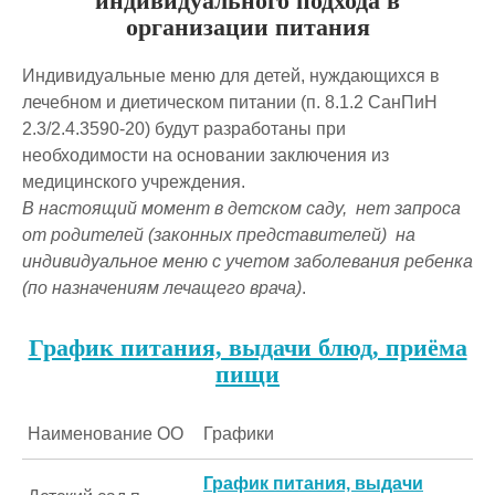
индивидуального подхода в
организации питания
Индивидуальные меню для детей, нуждающихся в
лечебном и диетическом питании (п. 8.1.2 СанПиН
2.3/2.4.3590-20) будут разработаны при
необходимости на основании заключения из
медицинского учреждения.
В настоящий момент в детском саду, нет запроса
от родителей (законных представителей) на
индивидуальное меню с учетом заболевания ребенка
(по назначениям лечащего врача)
.
График питания, выдачи блюд, приёма
пищи
Наименование ОО
Графики
График питания, выдачи