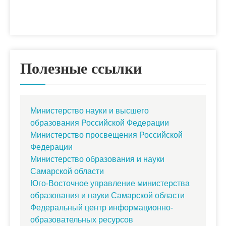
Полезные ссылки
Министерство науки и высшего
образования Российской Федерации
Министерство просвещения Российской
Федерации
Министерство образования и науки
Самарской области
Юго-Восточное управление министерства
образования и науки Самарской области
Федеральный центр информационно-
образовательных ресурсов