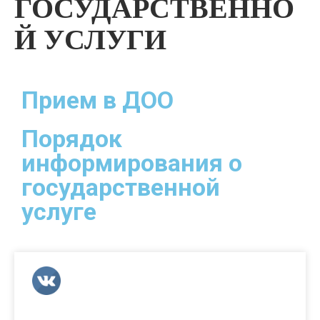
ГОСУДАРСТВЕННО
Й УСЛУГИ
Прием в ДОО
Порядок
информирования о
государственной
услуге