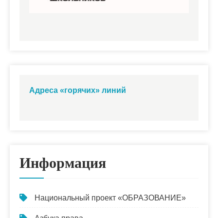
Адреса «горячих» линий
Информация
Национальный проект «ОБРАЗОВАНИЕ»