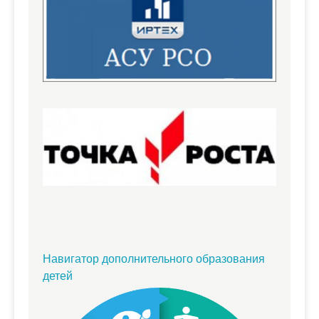
Навигатор дополнительного образования
детей