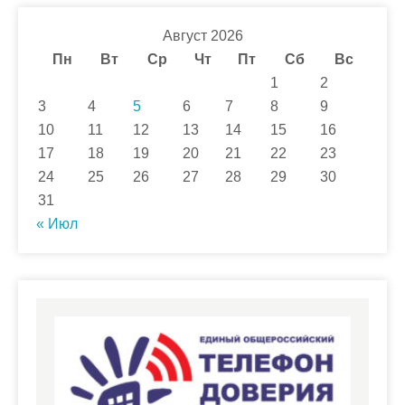
Август 2026
Пн
Вт
Ср
Чт
Пт
Сб
Вс
1
2
3
4
5
6
7
8
9
10
11
12
13
14
15
16
17
18
19
20
21
22
23
24
25
26
27
28
29
30
31
« Июл