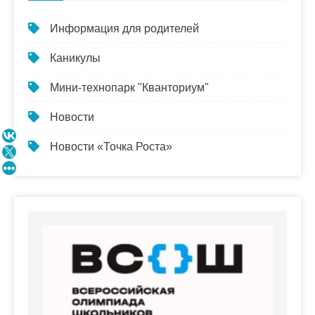
Информация для родителей
Каникулы
Мини-технопарк "Кванториум"
Новости
Новости «Точка Роста»