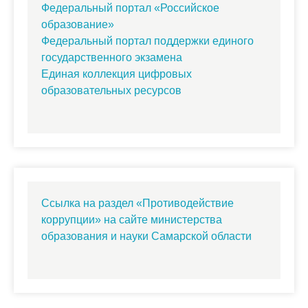
Федеральный портал «Российское
образование»
Федеральный портал поддержки единого
государственного экзамена
Единая коллекция цифровых
образовательных ресурсов
Ссылка на раздел «Противодействие
коррупции» на сайте министерства
образования и науки Самарской области