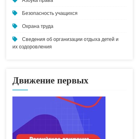
Азбука права
Безопасность учащихся
Охрана труда
Сведения об организации отдыха детей и
их оздоровления
Движение первых