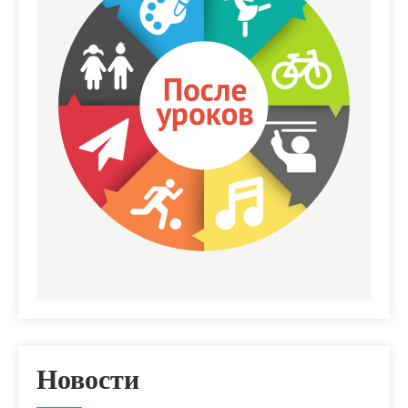
Новости