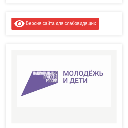
Версия сайта для слабовидящих