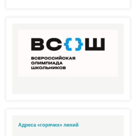
Адреса «горячих» линий