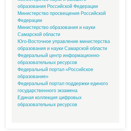
образования Российской Федерации
Министерство просвещения Российской
Федерации
Министерство образования и науки
Самарской области
Юго-Восточное управление министерства
образования и науки Самарской области
Федеральный центр информационно-
образовательных ресурсов
Федеральный портал «Российское
образование»
Федеральный портал поддержки единого
государственного экзамена
Единая коллекция цифровых
образовательных ресурсов