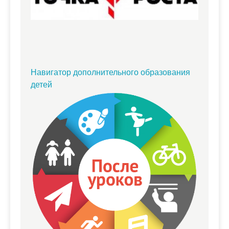
Навигатор дополнительного образования
детей