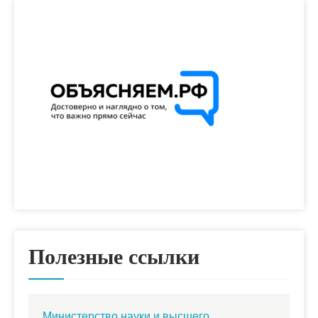
Полезные ссылки
Министерство науки и высшего