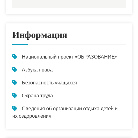
Информация
Национальный проект «ОБРАЗОВАНИЕ»
Азбука права
Безопасность учащихся
Охрана труда
Сведения об организации отдыха детей и
их оздоровления