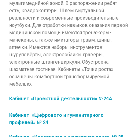
мультимедийной зоной. В распоряжении ребят
есть, квадрокоптеры. Шлем виртуальной
реальности и современные производительные
ноутбуки. Для отработки навыков оказания первой
медицинской помощи имеются тренажеры-
манекены, а также имитаторы травм, шины,
аптечки. Имеются наборы инструментов:
шуруповёрты, электролобзики, граверы,
электронные штангенциркули. Обустроена
шахматная гостиная. Кабинеты «Точки роста»
оснащены комфортной трансформируемой
мебелью.
Кабинет «Проектной деятельности» №24А
Кабинет «Цифрового и гуманитарного
профилей» № 24