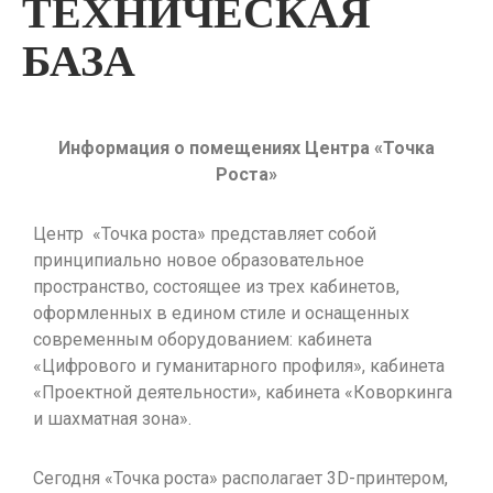
ТЕХНИЧЕСКАЯ
БАЗА
Информация о помещениях Центра «Точка
Роста»
Центр «Точка роста» представляет собой
принципиально новое образовательное
пространство, состоящее из трех кабинетов,
оформленных в едином стиле и оснащенных
современным оборудованием: кабинета
«Цифрового и гуманитарного профиля», кабинета
«Проектной деятельности», кабинета «Коворкинга
и шахматная зона».
Сегодня «Точка роста» располагает 3
D
-принтером,