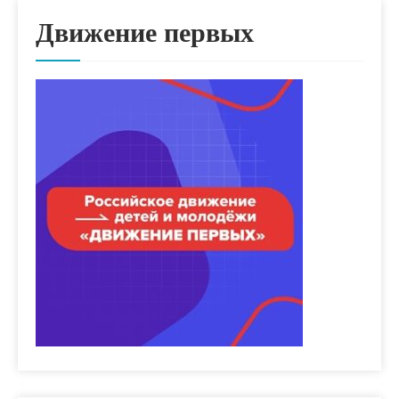
Движение первых