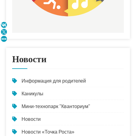
Новости
Информация для родителей
Каникулы
Мини-технопарк "Кванториум"
Новости
Новости «Точка Роста»