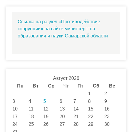
Ссылка на раздел «Противодействие
коррупции» на сайте министерства
образования и науки Самарской области
Август 2026
Пн
Вт
Ср
Чт
Пт
Сб
Вс
1
2
3
4
5
6
7
8
9
10
11
12
13
14
15
16
17
18
19
20
21
22
23
24
25
26
27
28
29
30
31