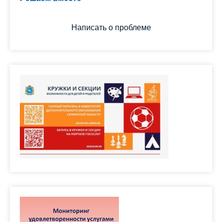
лучше?
Написать о проблеме