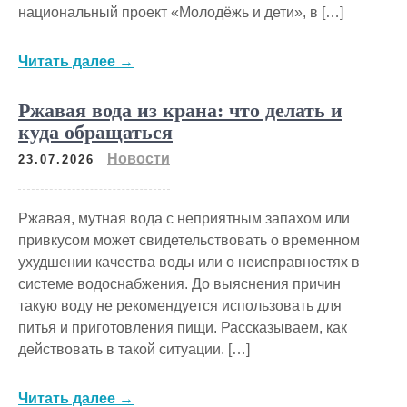
национальный проект «Молодёжь и дети», в […]
Читать далее →
Ржавая вода из крана: что делать и
куда обращаться
Новости
23.07.2026
Ржавая, мутная вода с неприятным запахом или
привкусом может свидетельствовать о временном
ухудшении качества воды или о неисправностях в
системе водоснабжения. До выяснения причин
такую воду не рекомендуется использовать для
питья и приготовления пищи. Рассказываем, как
действовать в такой ситуации. […]
Читать далее →