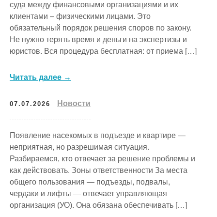
суда между финансовыми организациями и их
клиентами – физическими лицами. Это
обязательный порядок решения споров по закону.
Не нужно терять время и деньги на экспертизы и
юристов. Вся процедура бесплатная: от приема […]
Читать далее →
Новости
07.07.2026
Появление насекомых в подъезде и квартире —
неприятная, но разрешимая ситуация.
Разбираемся, кто отвечает за решение проблемы и
как действовать. Зоны ответственности За места
общего пользования — подъезды, подвалы,
чердаки и лифты — отвечает управляющая
организация (УО). Она обязана обеспечивать […]