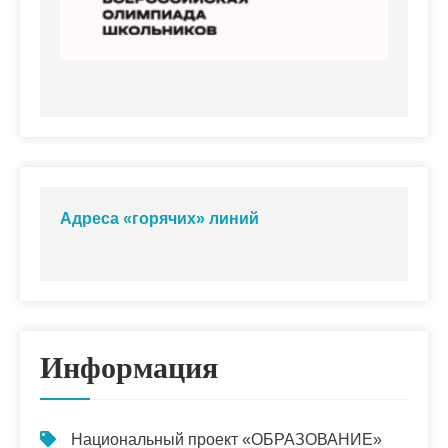
Адреса «горячих» линий
Информация
Национальный проект «ОБРАЗОВАНИЕ»