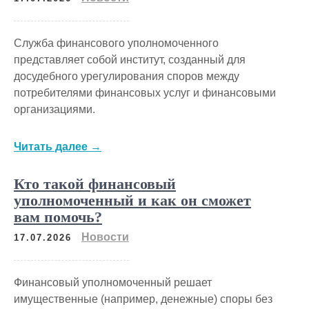
Служба финансового уполномоченного
представляет собой институт, созданный для
досудебного урегулирования споров между
потребителями финансовых услуг и финансовыми
организациями.
Читать далее →
Кто такой финансовый
уполномоченный и как он сможет
вам помочь?
Новости
17.07.2026
Финансовый уполномоченный решает
имущественные (например, денежные) споры без