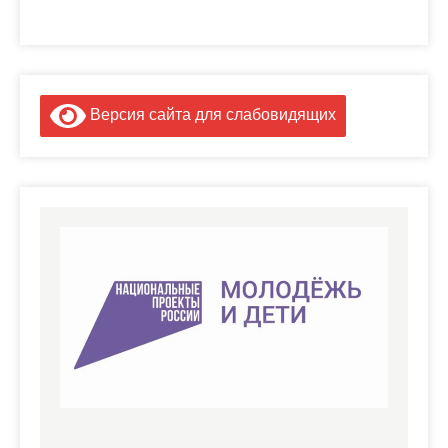
Версия сайта для слабовидящих