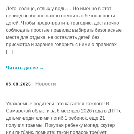
Лето, солнце, отдых у воды… Но именно в этот
период особенно важно помнить о безопасности
детей. Чтобы предотвратить трагедию, достаточно
соблюдать простые правила: выбирать безопасные
места для отдыха, не оставлять детей без
присмотра и заранее говорить с ними о правилах
[…]
Читать далее →
Новости
05.08.2026
Уважаемые родители, это касается каждого! В
Самарской области за 6 месяцев 2026 года в ДТП с
детьми-водителями погиб 1 ребенок, еще 21
получил травмы. Покупая ребенку мопед, скутер
или питбайк, помните: такой подарок требует