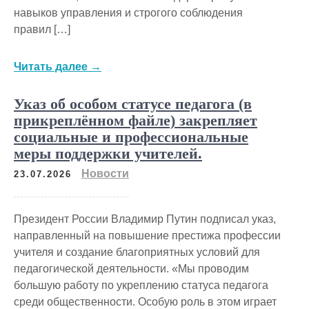
навыков управления и строгого соблюдения
правил […]
Читать далее →
Указ об особом статусе педагога (в
прикреплённом файле) закрепляет
социальные и профессиональные
меры поддержки учителей.
Новости
23.07.2026
Президент России Владимир Путин подписал указ,
направленный на повышение престижа профессии
учителя и создание благоприятных условий для
педагогической деятельности. «Мы проводим
большую работу по укреплению статуса педагога
среди общественности. Особую роль в этом играет