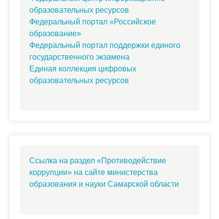
образовательных ресурсов
Федеральный портал «Российское
образование»
Федеральный портал поддержки единого
государственного экзамена
Единая коллекция цифровых
образовательных ресурсов
Ссылка на раздел «Противодействие
коррупции» на сайте министерства
образования и науки Самарской области