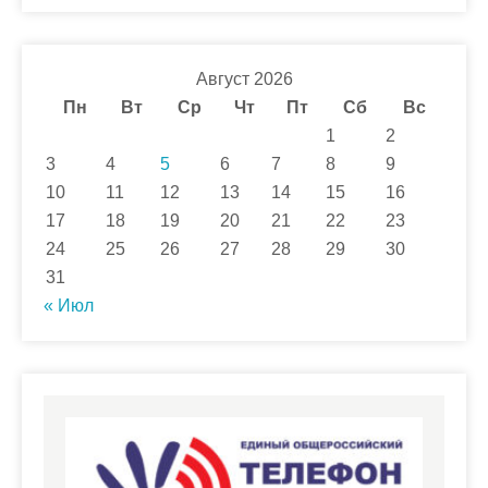
Август 2026
Пн
Вт
Ср
Чт
Пт
Сб
Вс
1
2
3
4
5
6
7
8
9
10
11
12
13
14
15
16
17
18
19
20
21
22
23
24
25
26
27
28
29
30
31
« Июл