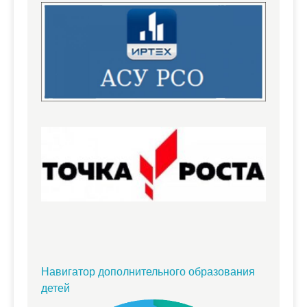
Навигатор дополнительного образования
детей