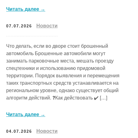
Читать далее →
Новости
07.07.2026
Что делать, если во дворе стоит брошенный
автомобиль Брошенные автомобили могут
занимать парковочные места, мешать проезду
спецтехники и использованию придомовой
территории. Порядок выявления и перемещения
таких транспортных средств устанавливается на
региональном уровне, однако существует общий
алгоритм действий. ❓️Как действовать ✔️ […]
Читать далее →
Новости
04.07.2026