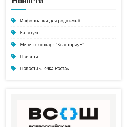
Новости
Информация для родителей
Каникулы
Мини-технопарк "Кванториум"
Новости
Новости «Точка Роста»