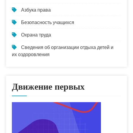
Азбука права
Безопасность учащихся
Охрана труда
Сведения об организации отдыха детей и
их оздоровления
Движение первых