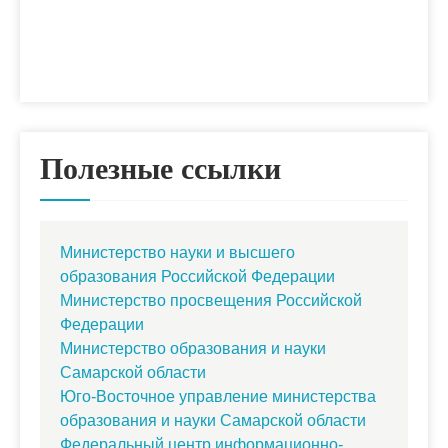
Полезные ссылки
Министерство науки и высшего
образования Российской Федерации
Министерство просвещения Российской
Федерации
Министерство образования и науки
Самарской области
Юго-Восточное управление министерства
образования и науки Самарской области
Федеральный центр информационно-