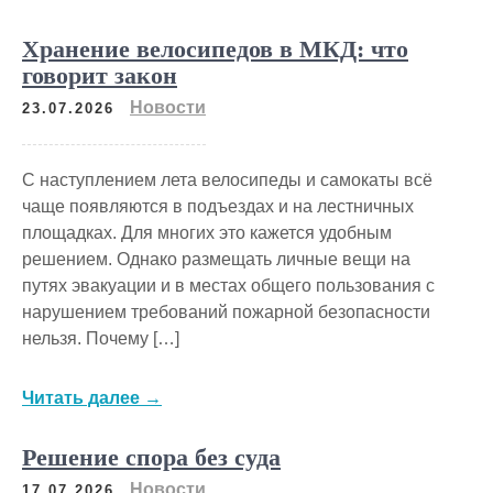
Хранение велосипедов в МКД: что
говорит закон
Новости
23.07.2026
С наступлением лета велосипеды и самокаты всё
чаще появляются в подъездах и на лестничных
площадках. Для многих это кажется удобным
решением. Однако размещать личные вещи на
путях эвакуации и в местах общего пользования с
нарушением требований пожарной безопасности
нельзя. Почему […]
Читать далее →
Решение спора без суда
Новости
17.07.2026