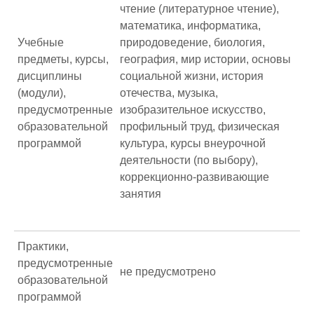
чтение (литературное чтение),
математика, информатика,
Учебные
природоведение, биология,
предметы, курсы,
география, мир истории, основы
дисциплины
социальной жизни, история
(модули),
отечества, музыка,
предусмотренные
изобразительное искусство,
образовательной
профильный труд, физическая
программой
культура, курсы внеурочной
деятельности (по выбору),
коррекционно-развивающие
занятия
Практики,
предусмотренные
не предусмотрено
образовательной
программой