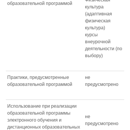
образовательной программой
культура
(адаптивная
физическая
культура)
курсы
внеурочной
деятельности (по
выбору)
Практики, предусмотренные
не
образовательной программой
предусмотрено
Использование при реализации
образовательной программы
не
электронного обучения и
предусмотрено
дистанционных образовательных