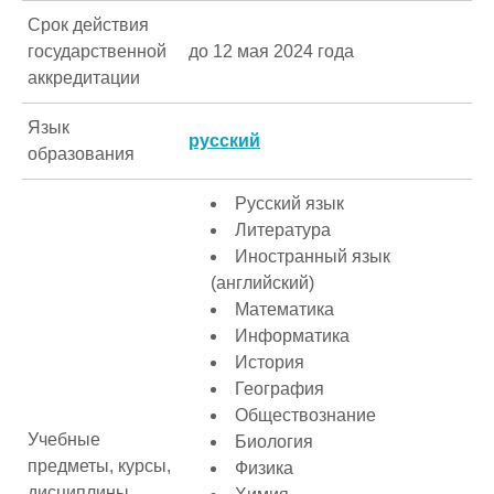
Срок действия
государственной
до 12 мая 2024 года
аккредитации
Язык
русский
образования
Русский язык
Литература
Иностранный язык
(английский)
Математика
Информатика
История
География
Обществознание
Учебные
Биология
предметы, курсы,
Физика
дисциплины