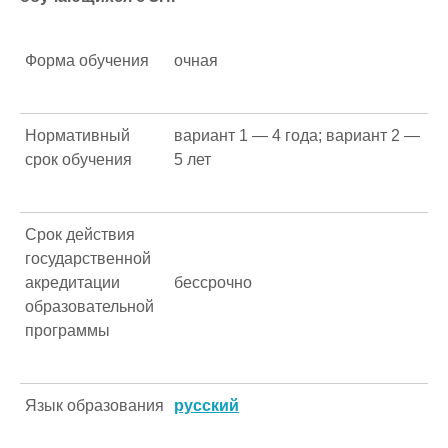
Форма обучения
очная
Нормативный
вариант 1 — 4 года; вариант 2 —
срок обучения
5 лет
Срок действия
государственной
акредитации
бессрочно
образовательной
программы
Язык образования
русский