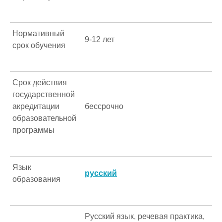
Нормативный
9-12 лет
срок обучения
Срок действия
государственной
акредитации
бессрочно
образовательной
программы
Язык
русский
образования
Русский язык, речевая практика,