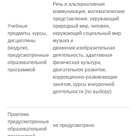
Речь и альтернативная
коммуникация, математические
представления, окружающий
Учебные
природный мир, человек,
предметы, курсы,
окружающий социальный мир,
дисциплины
музыка и
(модули),
движение,изобразительная
предусмотренные
деятельность, адаптивная
образовательной
физическая культура,
программой
двигательное развитие,
коррекционно-развивающие
занятия, курсы внеурочной
деятельности (по выбору)
Практики,
предусмотренные
не предусмотрено
образовательной