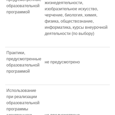
жизнедеятельности,
образовательной
изобразительное искусство,
программой
черчение, биология, химия,
физика, обществознание,
информатика, курсы внеурочной
деятельности (по выбору)
Практики,
предусмотренные
не предусмотрено
образовательной
программой
Использование
при реализации
образовательной
программы