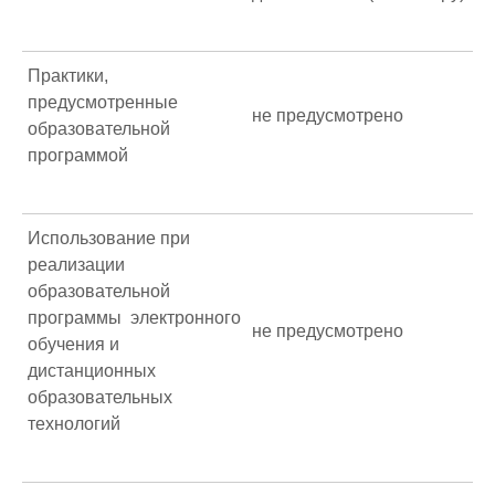
Практики,
предусмотренные
не предусмотрено
образовательной
программой
Использование при
реализации
образовательной
программы электронного
не предусмотрено
обучения и
дистанционных
образовательных
технологий