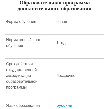
Образовательная программа
дополнительного образования
Форма обучения
очная
Нормативный срок
1 год
обучения
Срок действия
государственной
аккредитации
бессрочно
образовательной
программы
Язык образования
русский