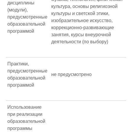
дисциплины
культура, основы религиозной
(модули),
культуры и светской этики,
предусмотренные
изобразительное искусство,
образовательной
коррекционно-развивающие
программой
занятия, курсы внеурочной
деятельности (по выбору)
Практики,
предусмотренные
не предусмотрено
образовательной
программой
Использование
при реализации
образовательной
программы