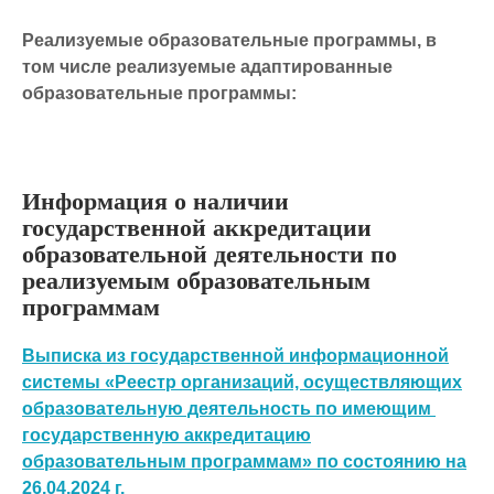
Реализуемые образовательные программы, в
том числе реализуемые адаптированные
образовательные программы:
Информация о наличии
государственной аккредитации
образовательной деятельности по
реализуемым образовательным
программам
Выписка из государственной информационной
системы «Реестр организаций, осуществляющих
образовательную деятельность по имеющим
государственную аккредитацию
образовательным программам» по состоянию на
26.04.2024 г.