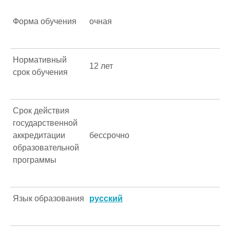
Форма обучения
очная
Нормативный
12 лет
срок обучения
Срок действия
государственной
аккредитации
бессрочно
образовательной
программы
Язык образования
русский