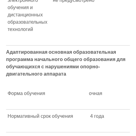
электронного
не предусмотрено
обучения и
дистанционных
образовательных
технологий
Адаптированная основная образовательная
программа начального общего образования для
обучающихся с нарушениями опорно-
двигательного аппарата
Форма обучения
очная
Нормативный срок обучения
4 года