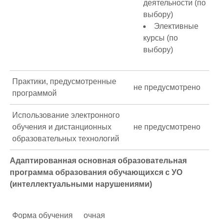
деятельности (по
выбору)
Элективные
курсы (по
выбору)
Практики, предусмотренные
не предусмотрено
программой
Использование электронного
обучения и дистанционных
не предусмотрено
образовательных технологий
Адаптированная основная образовательная
программа образования обучающихся с УО
(интеллектуальными нарушениями)
Форма обучения
очная