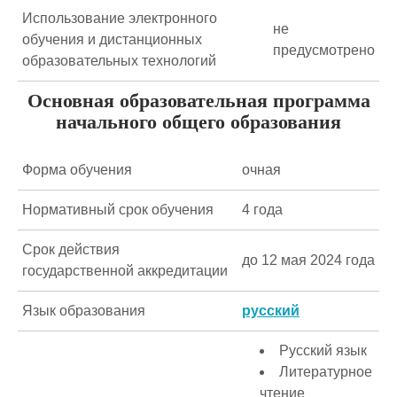
Использование электронного
не
обучения и дистанционных
предусмотрено
образовательных технологий
Основная образовательная программа
начального общего образования
Форма обучения
очная
Нормативный срок обучения
4 года
Срок действия
до 12 мая 2024 года
государственной аккредитации
Язык образования
русский
Русский язык
Литературное
чтение