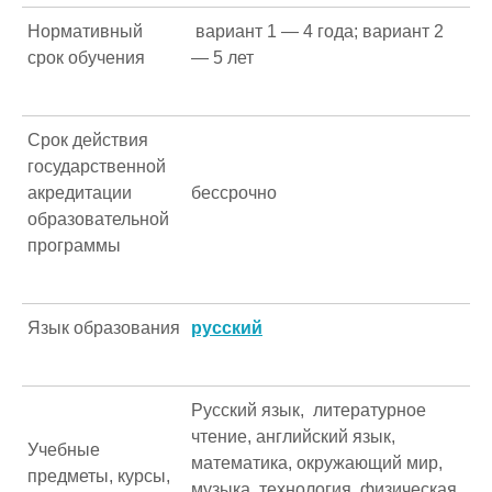
Нормативный
вариант 1 — 4 года; вариант 2
срок обучения
— 5 лет
Срок действия
государственной
акредитации
бессрочно
образовательной
программы
Язык образования
русский
Русский язык, литературное
чтение, английский язык,
Учебные
математика, окружающий мир,
предметы, курсы,
музыка, технология, физическая