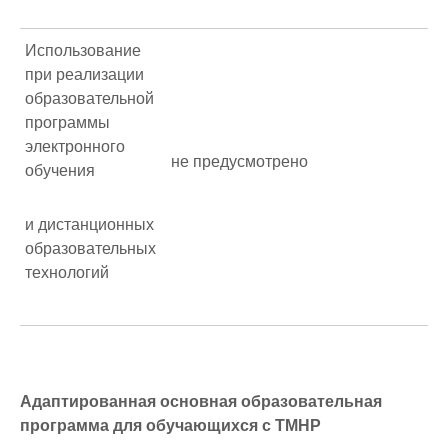
Использование
при реализации
образовательной
программы
электронного
не предусмотрено
обучения
и дистанционных
образовательных
технологий
Адаптированная основная образовательная
программа для обучающихся с ТМНР