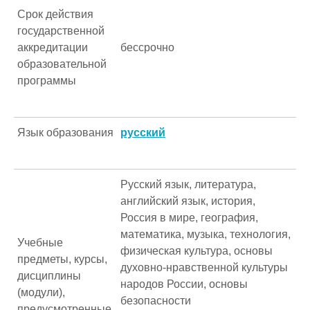
Срок действия
государственной
аккредитации
бессрочно
образовательной
программы
Язык образования
русский
Русский язык, литература,
английский язык, история,
Россия в мире, география,
математика, музыка, технология,
Учебные
физическая культура, основы
предметы, курсы,
духовно-нравственной культуры
дисциплины
народов России, основы
(модули),
безопасности
предусмотренные