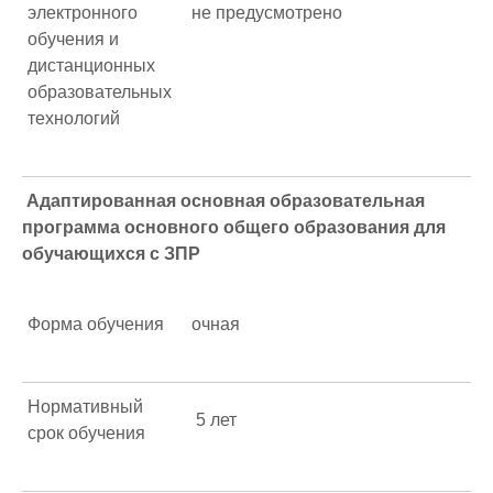
электронного
не предусмотрено
обучения и
дистанционных
образовательных
технологий
Адаптированная основная образовательная
программа основного общего образования для
обучающихся с ЗПР
Форма обучения
очная
Нормативный
5 лет
срок обучения