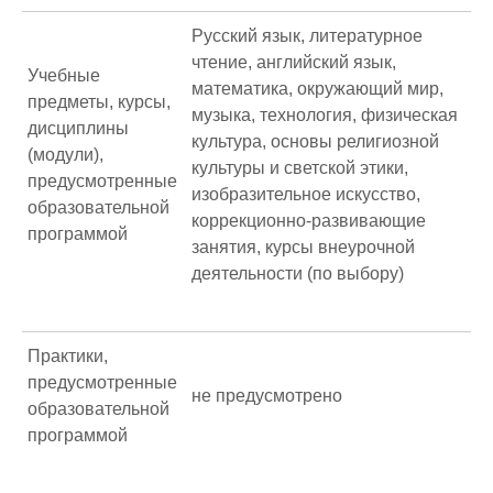
Русский язык, литературное
чтение, английский язык,
Учебные
математика, окружающий мир,
предметы, курсы,
музыка, технология, физическая
дисциплины
культура, основы религиозной
(модули),
культуры и светской этики,
предусмотренные
изобразительное искусство,
образовательной
коррекционно-развивающие
программой
занятия, курсы внеурочной
деятельности (по выбору)
Практики,
предусмотренные
не предусмотрено
образовательной
программой