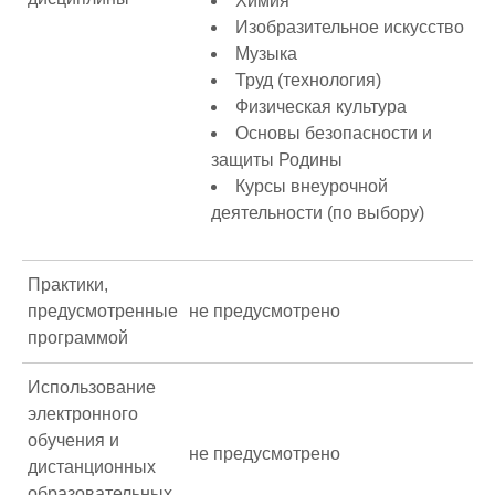
Химия
Изобразительное искусство
Музыка
Труд (технология)
Физическая культура
Основы безопасности и
защиты Родины
Курсы внеурочной
деятельности (по выбору)
Практики,
предусмотренные
не предусмотрено
программой
Использование
электронного
обучения и
не предусмотрено
дистанционных
образовательных