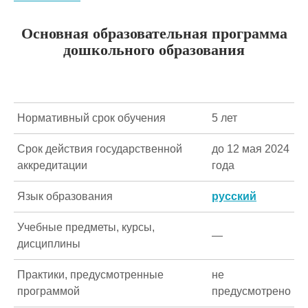
Основная образовательная программа
дошкольного образования
Нормативный срок обучения
5 лет
Срок действия государственной
до 12 мая 2024
аккредитации
года
Язык образования
русский
Учебные предметы, курсы,
—
дисциплины
Практики, предусмотренные
не
программой
предусмотрено