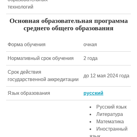
технологий
Основная образовательная программа
среднего общего образования
Форма обучения
очная
Нормативный срок обучения
2 года
Срок действия
до 12 мая 2024 года
государственной аккредитации
Язык образования
русский
Русский язык
Литература
Математика
Иностранный
язык