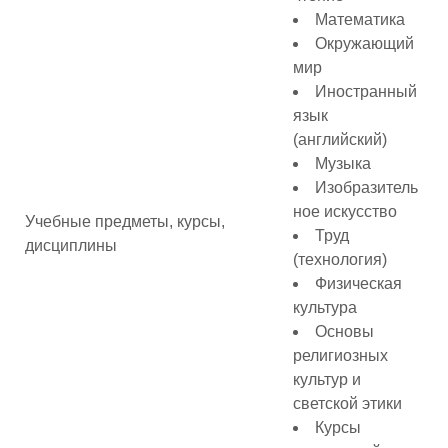
Математика
Окружающий
мир
Иностранный
язык
(английский)
Музыка
Изобразитель
ное искусство
Учебные предметы, курсы,
Труд
дисциплины
(технология)
Физическая
культура
Основы
религиозных
культур и
светской этики
Курсы