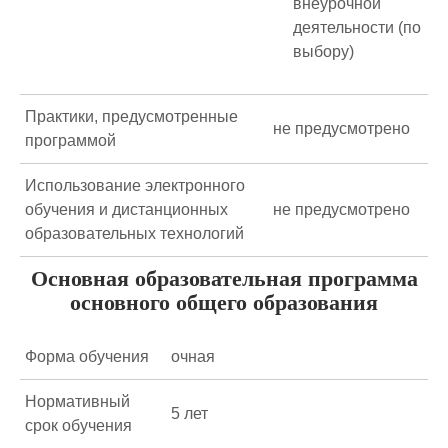
внеурочной
деятельности (по
выбору)
Практики, предусмотренные
не предусмотрено
программой
Использование электронного
обучения и дистанционных
не предусмотрено
образовательных технологий
Основная образовательная программа
основного общего образования
Форма обучения
очная
Нормативный
5 лет
срок обучения