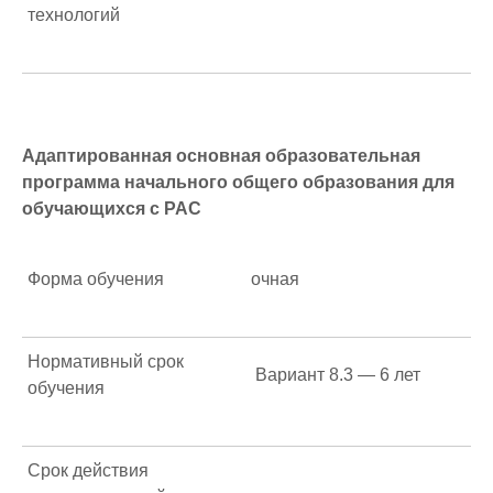
технологий
Адаптированная основная образовательная
программа начального общего образования для
обучающихся с РАС
Форма обучения
очная
Нормативный срок
Вариант 8.3 — 6 лет
обучения
Срок действия