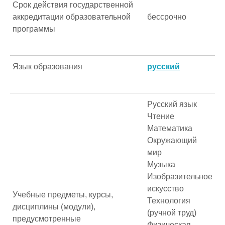
Срок действия государственной
аккредитации образовательной
бессрочно
программы
Язык образования
русский
Русский язык
Чтение
Математика
Окружающий
мир
Музыка
Изобразительное
искусство
Учебные предметы, курсы,
Технология
дисциплины (модули),
(ручной труд)
предусмотренные
Физическая