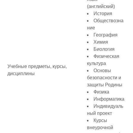
(английский)
История
Обществозна
ние
География
Химия
Биология
Физическая
культура
Учебные предметы, курсы,
Основы
дисциплины
безопасности и
защиты Родины
Физика
Информатика
Индивидуаль
ный проект
Курсы
внеурочной