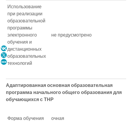
Использование
при реализации
образовательной
программы
электронного
не предусмотрено
обучения и
дистанционных
образовательных
технологий
Адаптированная основная образовательная
программа начального общего образования для
обучающихся с ТНР
Форма обучения
очная