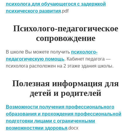
психолога для обучающегося с задержкой
психического развития
.pdf
Психолого-педагогическое
сопровождение
В школе Вы можете получить
психолого-
педагогическую помощь
. Кабинет педагога —
психолога расположен на 2 этаже здания школы.
Полезная информация для
детей и родителей
Возможности получения профессионального
образования и прохождения профессиональной
подготовки лицами с ограниченными
возможностями здоровья
.docx