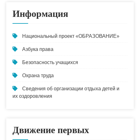
Информация
Национальный проект «ОБРАЗОВАНИЕ»
Азбука права
Безопасность учащихся
Охрана труда
Сведения об организации отдыха детей и
их оздоровления
Движение первых