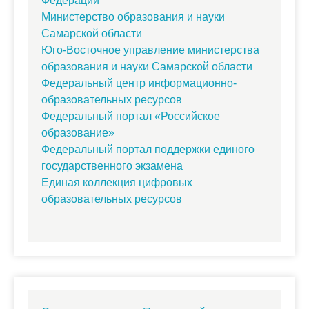
Федерации
Министерство образования и науки
Самарской области
Юго-Восточное управление министерства
образования и науки Самарской области
Федеральный центр информационно-
образовательных ресурсов
Федеральный портал «Российское
образование»
Федеральный портал поддержки единого
государственного экзамена
Единая коллекция цифровых
образовательных ресурсов