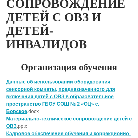
СОПРОВОЖДЕНИЕ
ДЕТЕЙ С ОВЗ И
ДЕТЕЙ-
ИНВАЛИДОВ
Организация обучения
Данные об использовании оборудования
сенсорной комнаты, предназначенного для
включения детей с ОВЗ в образовательное
пространство ГБОУ СОШ № 2 «ОЦ» с.
Борское
.docx
Материально-техническое сопровождение детей с
ОВЗ
.pptx
Кадровое обеспечение обучения и коррекционно-