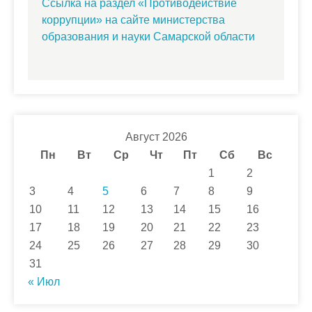
Ссылка на раздел «Противодействие
коррупции» на сайте министерства
образования и науки Самарской области
Август 2026
Пн
Вт
Ср
Чт
Пт
Сб
Вс
1
2
3
4
5
6
7
8
9
10
11
12
13
14
15
16
17
18
19
20
21
22
23
24
25
26
27
28
29
30
31
« Июл