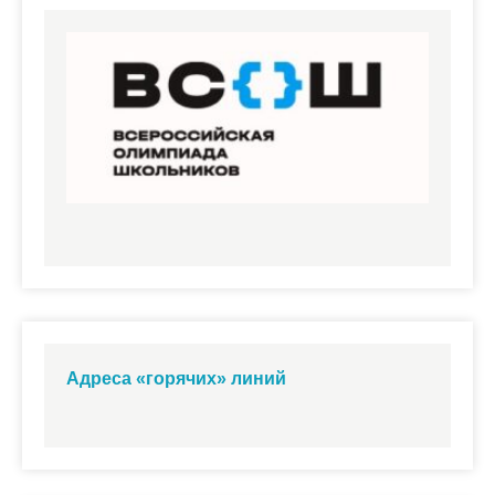
Адреса «горячих» линий