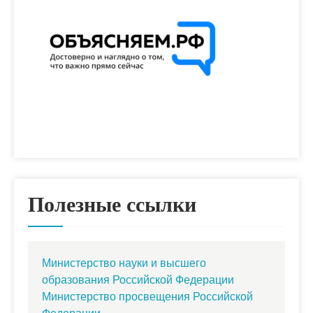
Полезные ссылки
Министерство науки и высшего
образования Российской Федерации
Министерство просвещения Российской