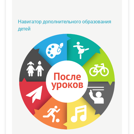
Навигатор дополнительного образования
детей