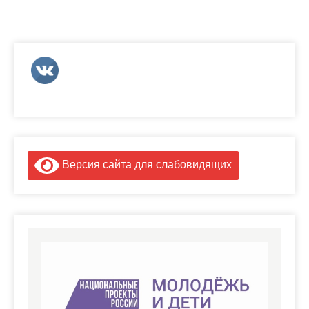
Версия сайта для слабовидящих