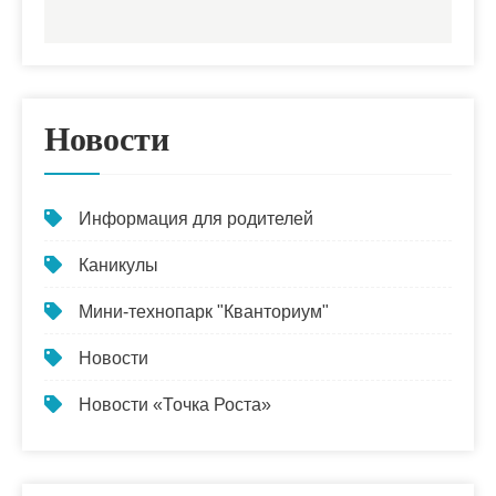
Новости
Информация для родителей
Каникулы
Мини-технопарк "Кванториум"
Новости
Новости «Точка Роста»