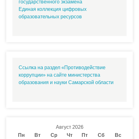
государственного экзамена
Единая коллекция цифровых
образовательных ресурсов
Ссылка на раздел «Противодействие
коррупции» на сайте министерства
образования и науки Самарской области
Август 2026
Пн
Вт
Ср
Чт
Пт
Сб
Вс