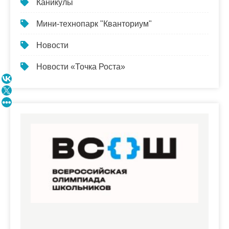
Каникулы
Мини-технопарк "Кванториум"
Новости
Новости «Точка Роста»