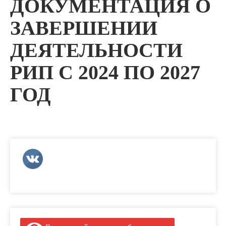
ДОКУМЕНТАЦИЯ О
ЗАВЕРШЕНИИ
ДЕЯТЕЛЬНОСТИ
РИП С 2024 ПО 2027
ГОД