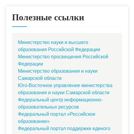
Полезные ссылки
Министерство науки и высшего
образования Российской Федерации
Министерство просвещения Российской
Федерации
Министерство образования и науки
Самарской области
Юго-Восточное управление министерства
образования и науки Самарской области
Федеральный центр информационно-
образовательных ресурсов
Федеральный портал «Российское
образование»
Федеральный портал поддержки единого