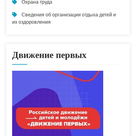
Охрана труда
Сведения об организации отдыха детей и
их оздоровления
Движение первых