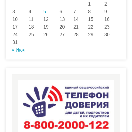
1
2
3
4
5
6
7
8
9
10
11
12
13
14
15
16
17
18
19
20
21
22
23
24
25
26
27
28
29
30
31
« Июл