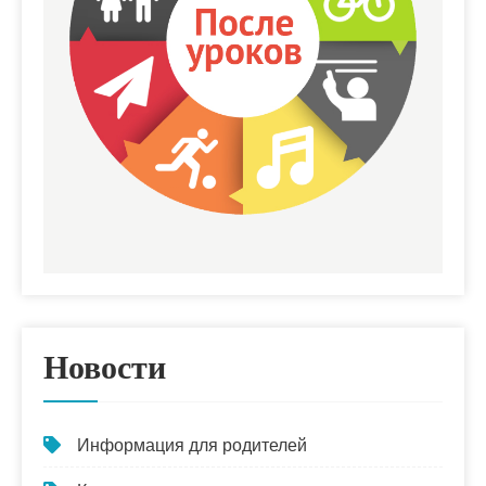
Новости
Информация для родителей