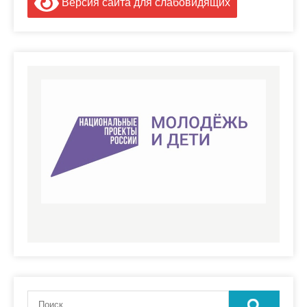
Версия сайта для слабовидящих