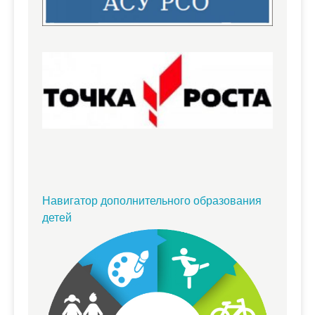
Навигатор дополнительного образования
детей