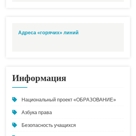
Адреса «горячих» линий
Информация
Национальный проект «ОБРАЗОВАНИЕ»
Азбука права
Безопасность учащихся