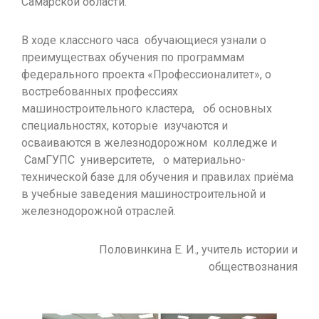
Самарской области.
В ходе классного часа обучающиеся узнали о
преимуществах обучения по программам
федерального проекта «Профессионалитет», о
востребованных профессиях
машиностроительного кластера, об основных
специальностях, которые изучаются и
осваиваются в железнодорожном колледже и
СамГУПС университете, о материально-
технической базе для обучения и правилах приёма
в учебные заведения машиностроительной и
железнодорожной отраслей.
Половинкина Е. И., учитель истории и
обществознания