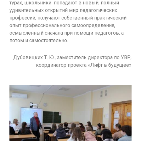
турах, школьники попадают в новый, полный
удивительных открытий мир педагогических
профессий, получают собственный практический
опыт профессионального самоопределения,
осмысленный сначала при помощи педагогов, а
потом и самостоятельно.
Дубовицких Т. Ю., заместитель директора по УВР,
координатор проекта «Лифт в будущее»