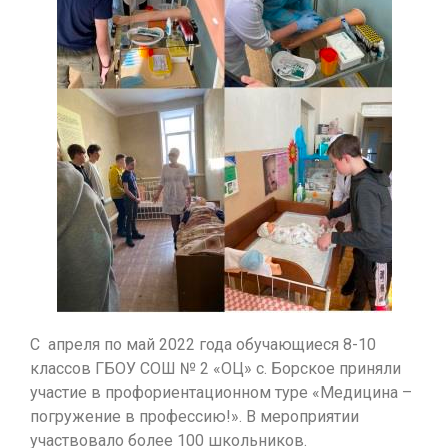
С апреля по май 2022 года обучающиеся 8-10
классов ГБОУ СОШ № 2 «ОЦ» с. Борское приняли
участие в профориентационном туре «Медицина –
погружение в профессию!». В мероприятии
участвовало более 100 школьников.