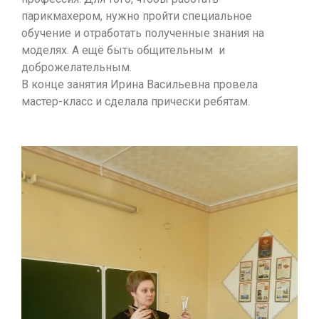
парикмахером, нужно пройти специальное
обучение и отработать полученные знания на
моделях. А ещё быть общительным и
доброжелательным.
В конце занятия Ирина Васильевна провела
мастер-класс и сделала прически ребятам.