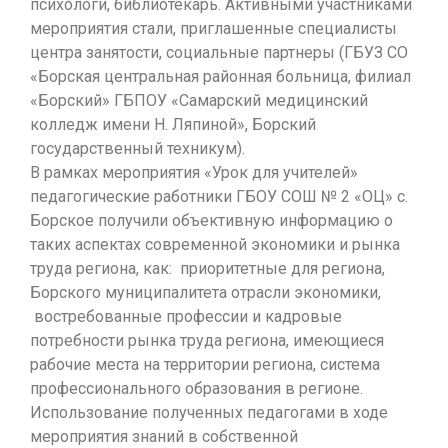
психологи, библиотекарь. Активными участниками
мероприятия стали, приглашенные специалисты
центра занятости, социальные партнеры (ГБУЗ СО
«Борская центральная районная больница, филиал
«Борский» ГБПОУ «Самарский медицинский
колледж имени Н. Ляпиной», Борский
государственный техникум).
В рамках мероприятия «Урок для учителей»
педагогические работники ГБОУ СОШ № 2 «ОЦ» с.
Борское получили объективную информацию о
таких аспектах современной экономики и рынка
труда региона, как: приоритетные для региона,
Борского муниципалитета отрасли экономики,
востребованные профессии и кадровые
потребности рынка труда региона, имеющиеся
рабочие места на территории региона, система
профессионального образования в регионе.
Использование полученных педагогами в ходе
мероприятия знаний в собственной