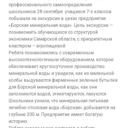
профессионального самоопределения
школьников 28 сентября учащиеся 7-х классов
побывали на экскурсии в цехах предприятия
«Борская минеральная вода». Цель экскурсии —
познакомить обучающихся со структурой
экономики Самарской области, с приоритетным
кластером – агропищевой.
Ребята познакомились с современным
высокотехнологичным оборудованием, которое
обеспечивает круглосуточное производство
минеральной воды и увидели, как из маленькой
колбы выдуваются фирменные зеленые бутылки
для Борской минеральной воды, как они
заполняются водой, этикетируются, пакуются.
Школьники узнали, что минеральная питьевая
лечебно-столовая вода «Борская» добывается на
глубине 200 м. Предприятие имеет богатую
историю.