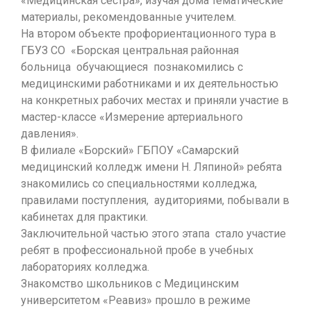
«Медицинская сестра», изучая дома тематические
материалы, рекомендованные учителем.
На втором объекте профориентационного тура в
ГБУЗ СО «Борская центральная районная
больница обучающиеся познакомились с
медицинскими работниками и их деятельностью
на конкретных рабочих местах и приняли участие в
мастер-классе «Измерение артериального
давления».
В филиале «Борский» ГБПОУ «Самарский
медицинский колледж имени Н. Ляпиной» ребята
знакомились со специальностями колледжа,
правилами поступления, аудиториями, побывали в
кабинетах для практики.
Заключительной частью этого этапа стало участие
ребят в профессиональной пробе в учебных
лабораториях колледжа.
Знакомство школьников с Медицинским
университетом «Реавиз» прошло в режиме