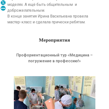
моделях. А ещё быть общительным и
доброжелательным.
В конце занятия Ирина Васильевна провела
мастер-класс и сделала прически ребятам.
Мероприятия
Профориентационный тур «Медицина –
погружение в профессию!»