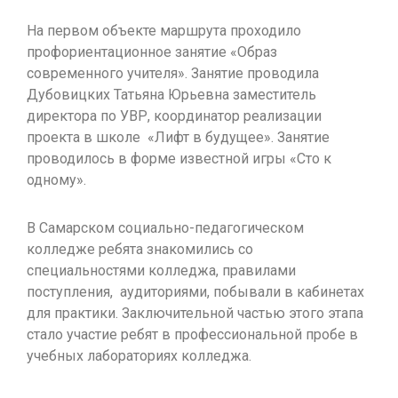
На первом объекте маршрута проходило
профориентационное занятие «Образ
современного учителя». Занятие проводила
Дубовицких Татьяна Юрьевна заместитель
директора по УВР, координатор реализации
проекта в школе «Лифт в будущее». Занятие
проводилось в форме известной игры «Сто к
одному».
В Самарском социально-педагогическом
колледже ребята знакомились со
специальностями колледжа, правилами
поступления, аудиториями, побывали в кабинетах
для практики. Заключительной частью этого этапа
стало участие ребят в профессиональной пробе в
учебных лабораториях колледжа.