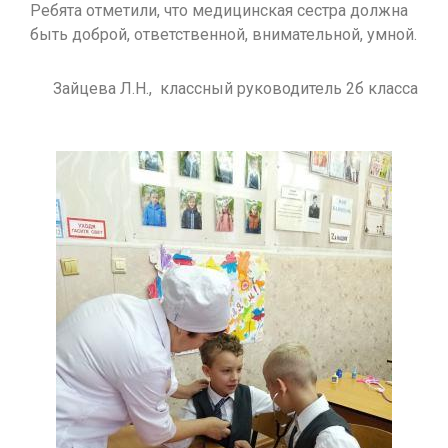
Ребята отметили, что медицинская сестра должна
быть доброй, ответственной, внимательной, умной.
Зайцева Л.Н., классный руководитель 2б класса