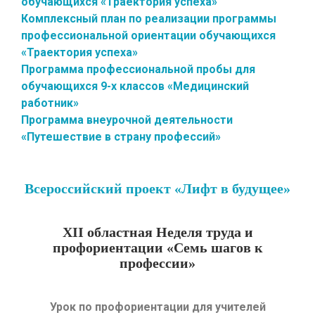
обучающихся «Траектория успеха»
Комплексный план по реализации программы
профессиональной ориентации обучающихся
«Траектория успеха»
Программа профессиональной пробы для
обучающихся 9-х классов «Медицинский
работник»
Программа внеурочной деятельности
«Путешествие в страну профессий»
Всероссийский проект «Лифт в будущее»
Х
II
областная Неделя труда и
профориентации «Семь шагов к
профессии»
Урок по профориентации для учителей