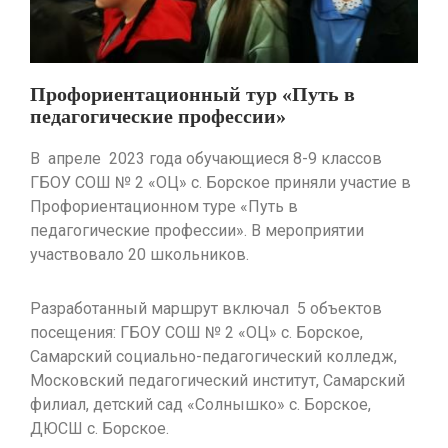
Профориентационный тур «Путь в
педагогические профессии»
В апреле 2023 года обучающиеся 8-9 классов
ГБОУ СОШ № 2 «ОЦ» с. Борское приняли участие в
Профориентационном туре «Путь в
педагогические профессии». В мероприятии
участвовало 20 школьников.
Разработанный маршрут включал 5 объектов
посещения: ГБОУ СОШ № 2 «ОЦ» с. Борское,
Самарский социально-педагогический колледж,
Московский педагогический институт, Самарский
филиал, детский сад «Солнышко» с. Борское,
ДЮСШ с. Борское.