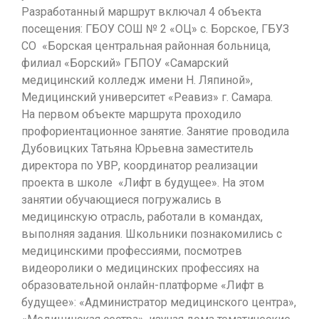
Разработанный маршрут включал 4 объекта
посещения: ГБОУ СОШ № 2 «ОЦ» с. Борское, ГБУЗ
СО «Борская центральная районная больница,
филиал «Борский» ГБПОУ «Самарский
медицинский колледж имени Н. Ляпиной»,
Медицинский университет «Реавиз» г. Самара.
На первом объекте маршрута проходило
профориентационное занятие. Занятие проводила
Дубовицких Татьяна Юрьевна заместитель
директора по УВР, координатор реализации
проекта в школе «Лифт в будущее». На этом
занятии обучающиеся погружались в
медицинскую отрасль, работали в командах,
выполняя задания. Школьники познакомились с
медицинскими профессиями, посмотрев
видеоролики о медицинских профессиях на
образовательной онлайн-платформе «Лифт в
будущее»: «Администратор медицинского центра»,