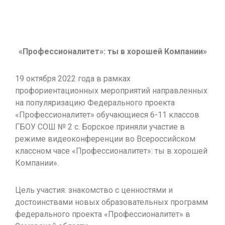
«Профессионалитет»: ты в хорошей Компании»
19 октября 2022 года в рамках
профориентационных мероприятий направленных
на популяризацию Федерального проекта
«Профессионалитет» обучающиеся 6-11 классов
ГБОУ СОШ № 2 с. Борское приняли участие в
режиме видеоконференции во Всероссийском
классном часе «Профессионалитет»: ты в хорошей
Компании».
Цель участия: знакомство с ценностями и
достоинствами новых образовательных программ
федерального проекта «Профессионалитет» в