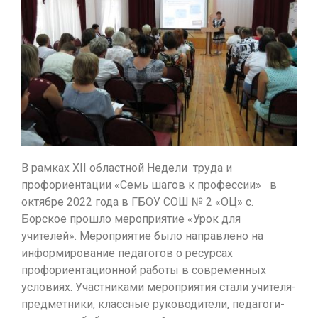
В рамках ХII областной Недели труда и
профориентации «Семь шагов к профессии» в
октябре 2022 года в ГБОУ СОШ № 2 «ОЦ» с.
Борское прошло мероприятие «Урок для
учителей». Мероприятие было направлено на
информирование педагогов о ресурсах
профориентационной работы в современных
условиях. Участниками мероприятия стали учителя-
предметники, классные руководители, педагоги-