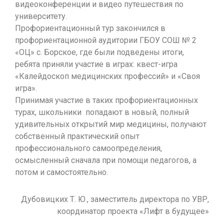
видеоконференции и видео путешествия по
университету.
Профориентационный тур закончился в
профориентационной аудитории ГБОУ СОШ № 2
«ОЦ» с. Борское, где были подведены итоги,
ребята приняли участие в играх: квест-игра
«Калейдоскоп медицинских профессий» и «Своя
игра».
Принимая участие в таких профориентационных
турах, школьники попадают в новый, полный
удивительных открытий мир медицины, получают
собственный практический опыт
профессионального самоопределения,
осмысленный сначала при помощи педагогов, а
потом и самостоятельно.
Дубовицких Т. Ю., заместитель директора по УВР,
координатор проекта «Лифт в будущее»