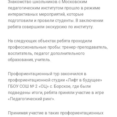
Знакомство школьников с Московским
педагогическим институтом прошло в режиме
интерактивных мероприятий, которые
подготовили и провели студенты. В заключении
ребята совершили экскурсию по институту.
На следующих объектах ребята проходили
профессиональные пробы: тренер-преподаватель,
воспитатель, педагог дополнительного
образования, учитель.
Профориентационный тур закончился в
профориентационной студии «Лифт в будущее»
ГБОУ СОШ № 2 «ОЦ» с. Борское, где были
подведены итоги, ребята приняли участие в игре
«Педагогический ринг».
Принимая участие в таких профориентационных