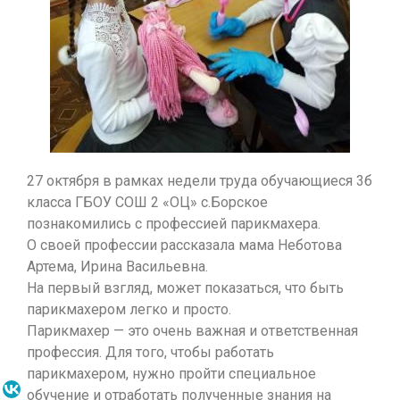
27 октября в рамках недели труда обучающиеся 3б
класса ГБОУ СОШ 2 «ОЦ» с.Борское
познакомились с профессией парикмахера.
О своей профессии рассказала мама Неботова
Артема, Ирина Васильевна.
На первый взгляд, может показаться, что быть
парикмахером легко и просто.
Парикмахер — это очень важная и ответственная
профессия. Для того, чтобы работать
парикмахером, нужно пройти специальное
обучение и отработать полученные знания на