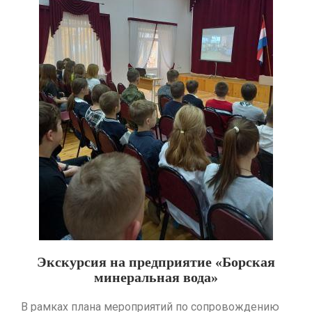
Экскурсия на предприятие «Борская
минеральная вода»
В рамках плана мероприятий по сопровождению