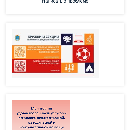
Написать о проблеме