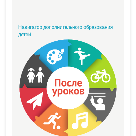
Навигатор дополнительного образования
детей