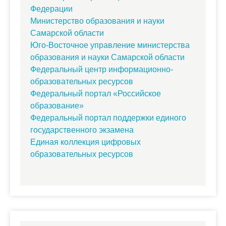
Федерации
Министерство образования и науки
Самарской области
Юго-Восточное управление министерства
образования и науки Самарской области
Федеральный центр информационно-
образовательных ресурсов
Федеральный портал «Российское
образование»
Федеральный портал поддержки единого
государственного экзамена
Единая коллекция цифровых
образовательных ресурсов