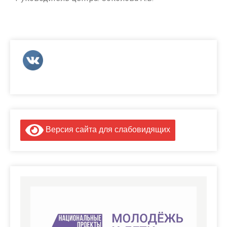
Версия сайта для слабовидящих