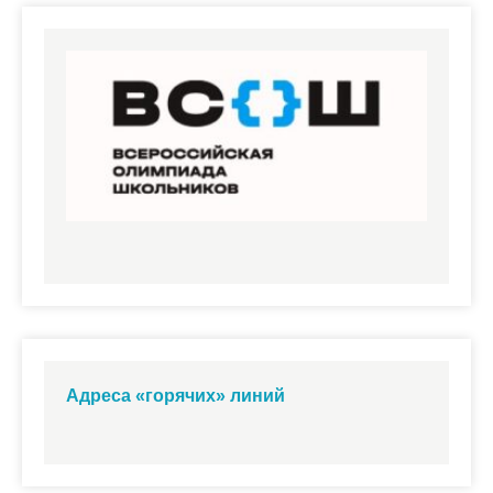
Адреса «горячих» линий