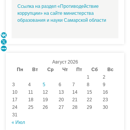
Ссылка на раздел «Противодействие
коррупции» на сайте министерства
образования и науки Самарской области
Август 2026
Пн
Вт
Ср
Чт
Пт
Сб
Вс
1
2
3
4
5
6
7
8
9
10
11
12
13
14
15
16
17
18
19
20
21
22
23
24
25
26
27
28
29
30
31
« Июл