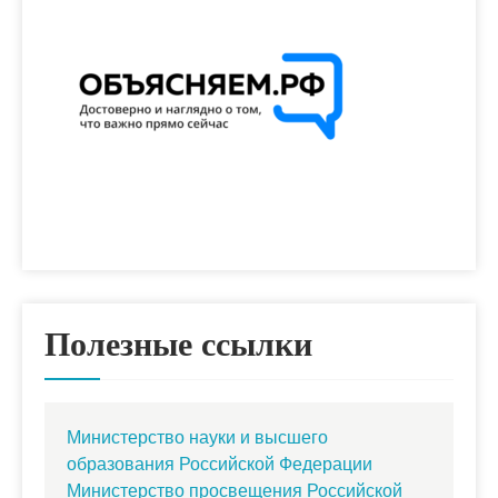
Полезные ссылки
Министерство науки и высшего
образования Российской Федерации
Министерство просвещения Российской