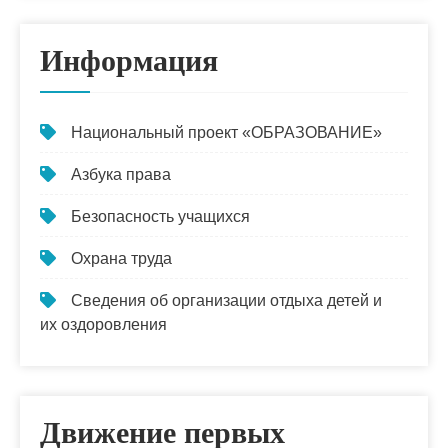
Информация
Национальный проект «ОБРАЗОВАНИЕ»
Азбука права
Безопасность учащихся
Охрана труда
Сведения об организации отдыха детей и
их оздоровления
Движение первых