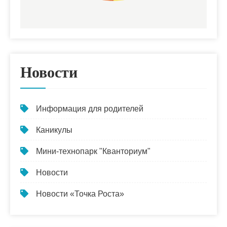
Новости
Информация для родителей
Каникулы
Мини-технопарк "Кванториум"
Новости
Новости «Точка Роста»