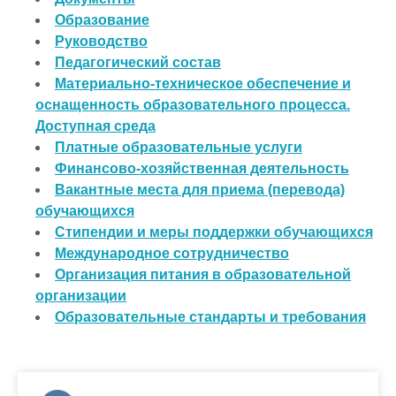
Образование
Руководство
Педагогический состав
Материально-техническое обеспечение и
оснащенность образовательного процесса.
Доступная среда
Платные образовательные услуги
Финансово-хозяйственная деятельность
Вакантные места для приема (перевода)
обучающихся
Стипендии и меры поддержки обучающихся
Международное сотрудничество
Организация питания в образовательной
организации
Образовательные стандарты и требования