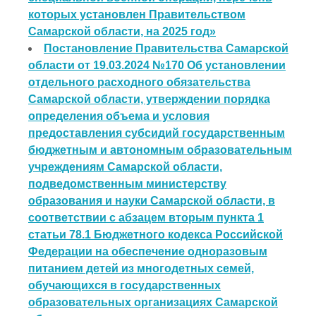
которых установлен Правительством
Самарской области, на 2025 год»
Постановление Правительства Самарской
области от 19.03.2024 №170 Об установлении
отдельного расходного обязательства
Самарской области, утверждении порядка
определения объема и условия
предоставления субсидий государственным
бюджетным и автономным образовательным
учреждениям Самарской области,
подведомственным министерству
образования и науки Самарской области, в
соответствии с абзацем вторым пункта 1
статьи 78.1 Бюджетного кодекса Российской
Федерации на обеспечение одноразовым
питанием детей из многодетных семей,
обучающихся в государственных
образовательных организациях Самарской