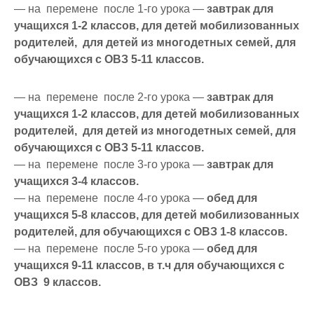
— на перемене после 1-го урока —
завтрак для
учащихся 1-2 классов, для детей мобилизованных
родителей, для детей из многодетных семей, для
обучающихся с ОВЗ 5-11 классов.
— на перемене после 2-го урока —
завтрак для
учащихся 1-2 классов, для детей мобилизованных
родителей, для детей из многодетных семей, для
обучающихся с ОВЗ 5-11 классов.
— на перемене после 3-го урока —
завтрак для
учащихся 3-4 классов.
— на перемене после 4-го урока —
обед для
учащихся 5-8 классов, для детей мобилизованных
родителей, для обучающихся с ОВЗ 1-8 классов.
— на перемене после 5-го урока —
обед для
учащихся 9-11 классов, в т.ч для обучающихся с
ОВЗ 9 классов.