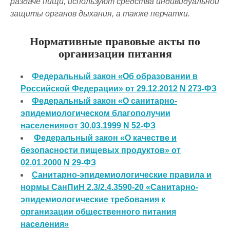
раздаче пищи, используют средства индивидуальной
защиты органов дыхания, а также перчатки.
Нормативные правовые акты по
организации питания
Федеральный закон «Об образовании в
Российской Федерации» от 29.12.2012 N 273-ФЗ
Федеральный закон «О санитарно-
эпидемиологическом благополучии
населения»от 30.03.1999 N 52-ФЗ
Федеральный закон «О качестве и
безопасности пищевых продуктов» от
02.01.2000 N 29-ФЗ
Санитарно-эпидемиологические правила и
нормы СанПиН 2.3/2.4.3590-20 «Санитарно-
эпидемиологические требования к
организации общественного питания
населения»