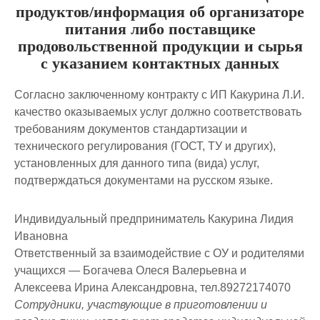
продуктов/информация об организаторе
питания либо поставщике
продовольственной продукции и сырья
с указанием контактных данных
Согласно заключенному контракту с ИП Какурина Л.И.
качество оказываемых услуг должно соответствовать
требованиям документов стандартизации и
технического регулирования (ГОСТ, ТУ и других),
установленных для данного типа (вида) услуг,
подтверждаться документами на русском языке.
Индивидуальный предприниматель Какурина Лидия
Ивановна
Ответственный за взаимодействие с ОУ и родителями
учащихся — Богачева Олеся Валерьевна и
Алексеева Ирина Александровна, тел.89272174070
Сотрудники, участвующие в приготовлении и