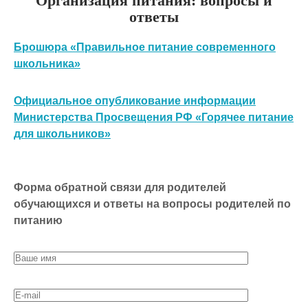
Организация питания: вопросы и
ответы
Брошюра «Правильное питание современного
школьника»
Официальное опубликование информации
Министерства Просвещения РФ «Горячее питание
для школьников»
Форма обратной связи для родителей
обучающихся и ответы на вопросы родителей по
питанию