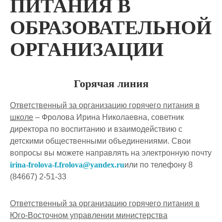
ПИТАНИЯ В
ОБРАЗОВАТЕЛЬНОЙ
ОРГАНИЗАЦИИ
Горячая линия
Ответственный за организацию горячего питания в
школе
– Фролова Ирина Николаевна, советник
директора по воспитанию и взаимодействию с
детскими общественными объединениями. Свои
вопросы вы можете направлять на электронную почту
irina-frolova-f.frolova@yandex.ru
или по телефону 8
(84667) 2-51-33
Ответственный за организацию горячего питания в
Юго-Восточном управлении министерства