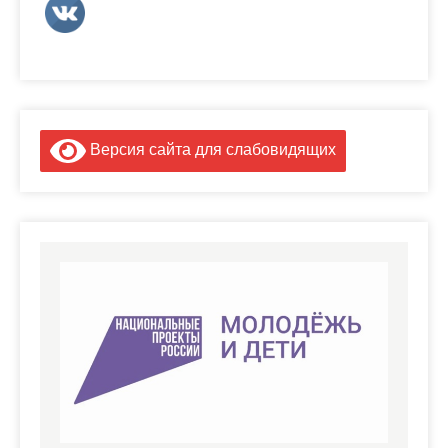
Версия сайта для слабовидящих