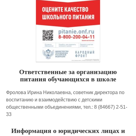
Ответственные за организацию
питания обучающихся в школе
Фролова Ирина Николаевна, советник директора по
воспитанию и взаимодействию с детскими
общественными объединениями, тел.: 8 (84667) 2-51-
33
Информация о юридических лицах и