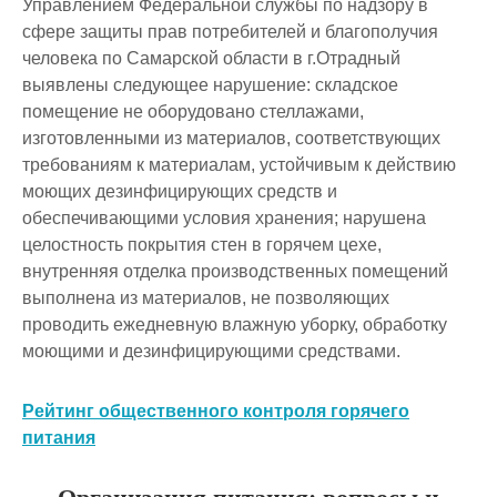
Управлением Федеральной службы по надзору в
сфере защиты прав потребителей и благополучия
человека по Самарской области в г.Отрадный
выявлены следующее нарушение: складское
помещение не оборудовано стеллажами,
изготовленными из материалов, соответствующих
требованиям к материалам, устойчивым к действию
моющих дезинфицирующих средств и
обеспечивающими условия хранения; нарушена
целостность покрытия стен в горячем цехе,
внутренняя отделка производственных помещений
выполнена из материалов, не позволяющих
проводить ежедневную влажную уборку, обработку
моющими и дезинфицирующими средствами.
Рейтинг общественного контроля горячего
питания