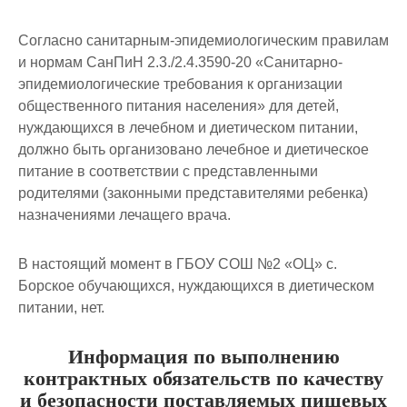
Согласно санитарным-эпидемиологическим правилам
и нормам СанПиН 2.3./2.4.3590-20 «Санитарно-
эпидемиологические требования к организации
общественного питания населения» для детей,
нуждающихся в лечебном и диетическом питании,
должно быть организовано лечебное и диетическое
питание в соответствии с представленными
родителями (законными представителями ребенка)
назначениями лечащего врача.
В настоящий момент в ГБОУ СОШ №2 «ОЦ» с.
Борское обучающихся, нуждающихся в диетическом
питании, нет.
Информация по выполнению
контрактных обязательств по качеству
и безопасности поставляемых пищевых