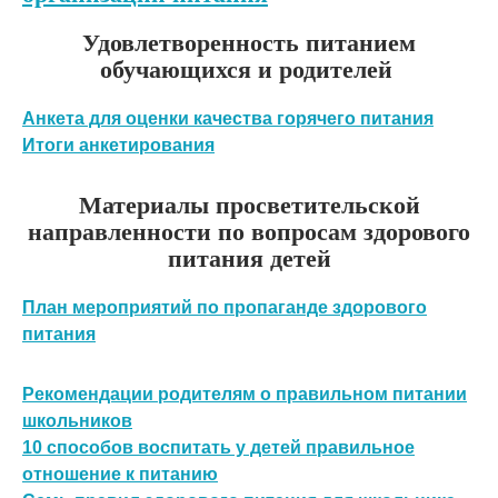
Удовлетворенность питанием
обучающихся и родителей
Анкета для оценки качества горячего питания
Итоги анкетирования
Материалы просветительской
направленности по вопросам здорового
питания детей
План мероприятий по пропаганде здорового
питания
Рекомендации родителям о правильном питании
школьников
10 способов воспитать у детей правильное
отношение к питанию