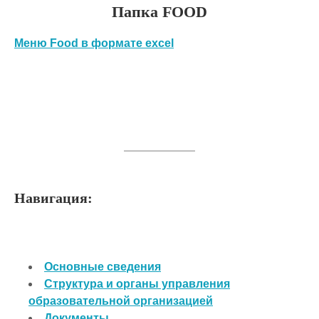
Папка FOOD
Меню Food в формате excel
Навигация:
Основные сведения
Структура и органы управления
образовательной организацией
Документы