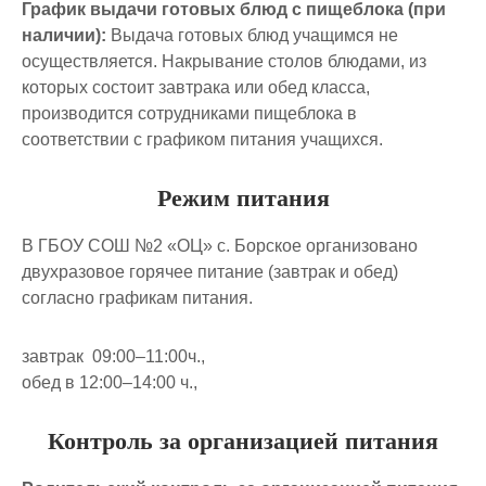
График выдачи готовых блюд с пищеблока (при
наличии):
Выдача готовых блюд учащимся не
осуществляется. Накрывание столов блюдами, из
которых состоит завтрака или обед класса,
производится сотрудниками пищеблока в
соответствии с графиком питания учащихся.
Режим питания
В ГБОУ СОШ №2 «ОЦ» с. Борское организовано
двухразовое горячее питание (завтрак и обед)
согласно графикам питания.
завтрак 09:00–11:00ч.,
обед в 12:00–14:00 ч.,
Контроль за организацией питания