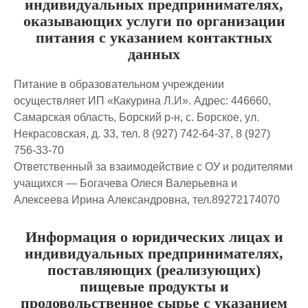
индивидуальных предпринимателях,
оказывающих услуги по организации
питания с указанием контактных
данных
Питание в образовательном учреждении
осуществляет ИП «Какурина Л.И». Адрес: 446660,
Самарская область, Борский р-н, с. Борское, ул.
Некрасовская, д. 33, тел. 8 (927) 742-64-37, 8 (927)
756-33-70
Ответственный за взаимодействие с ОУ и родителями
учащихся — Богачева Олеся Валерьевна и
Алексеева Ирина Александровна, тел.89272174070
Информация о юридических лицах и
индивидуальных предпринимателях,
поставляющих (реализующих)
пищевые продукты и
продовольственное сырье с указанием