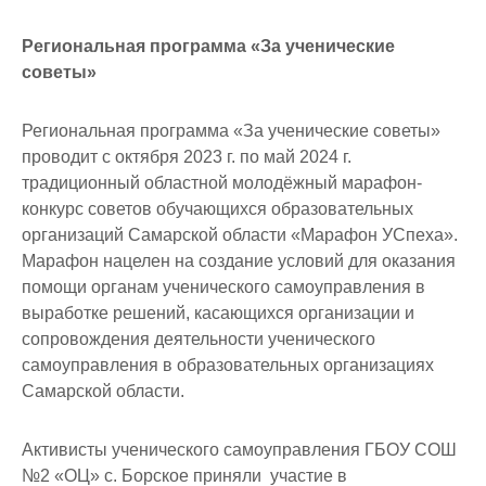
Региональная программа «За ученические
советы»
Региональная программа «За ученические советы»
проводит с октября 2023 г. по май 2024 г.
традиционный областной молодёжный марафон-
конкурс советов обучающихся образовательных
организаций Самарской области «Марафон УСпеха».
Марафон нацелен на создание условий для оказания
помощи органам ученического самоуправления в
выработке решений, касающихся организации и
сопровождения деятельности ученического
самоуправления в образовательных организациях
Самарской области.
Активисты ученического самоуправления ГБОУ СОШ
№2 «ОЦ» с. Борское приняли участие в