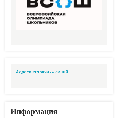
Адреса «горячих» линий
Информация