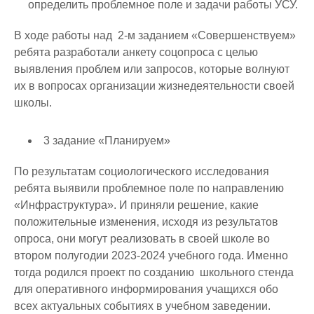
определить проблемное поле и задачи работы УСУ.
В ходе работы над 2-м заданием «Совершенствуем»
ребята разработали анкету соцопроса с целью
выявления проблем или запросов, которые волнуют
их в вопросах организации жизнедеятельности своей
школы.
3 задание «Планируем»
По результатам социологического исследования
ребята выявили проблемное поле по направлению
«Инфраструктура». И приняли решение, какие
положительные изменения, исходя из результатов
опроса, они могут реализовать в своей школе во
втором полугодии 2023-2024 учебного года. Именно
тогда родился проект по созданию школьного стенда
для оперативного информирования учащихся обо
всех актуальных событиях в учебном заведении.