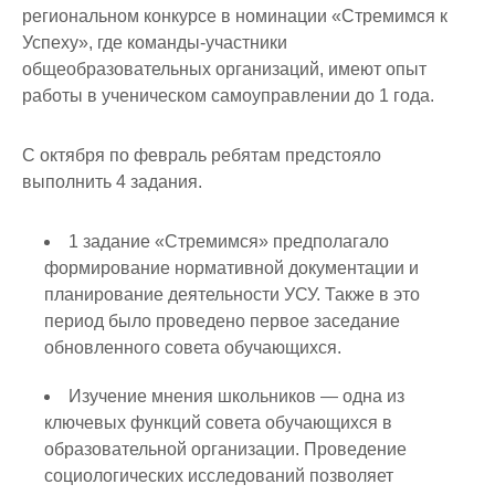
региональном конкурсе в номинации «Стремимся к
Успеху», где команды-участники
общеобразовательных организаций, имеют опыт
работы в ученическом самоуправлении до 1 года.
С октября по февраль ребятам предстояло
выполнить 4 задания.
1 задание «Стремимся» предполагало
формирование нормативной документации и
планирование деятельности УСУ. Также в это
период было проведено первое заседание
обновленного совета обучающихся.
Изучение мнения школьников — одна из
ключевых функций совета обучающихся в
образовательной организации. Проведение
социологических исследований позволяет