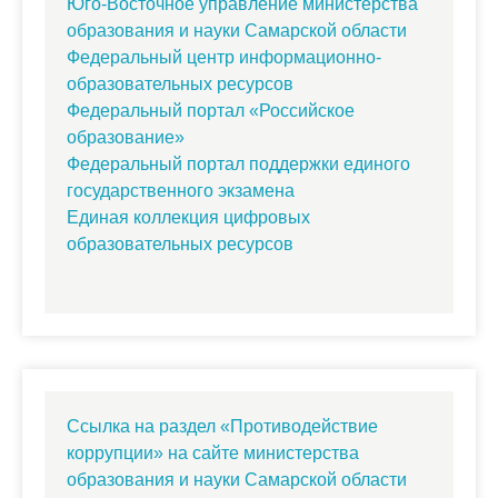
Юго-Восточное управление министерства
образования и науки Самарской области
Федеральный центр информационно-
образовательных ресурсов
Федеральный портал «Российское
образование»
Федеральный портал поддержки единого
государственного экзамена
Единая коллекция цифровых
образовательных ресурсов
Ссылка на раздел «Противодействие
коррупции» на сайте министерства
образования и науки Самарской области