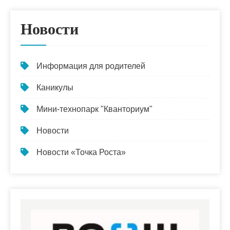
Новости
Информация для родителей
Каникулы
Мини-технопарк "Кванториум"
Новости
Новости «Точка Роста»