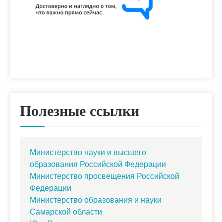
Полезные ссылки
Министерство науки и высшего
образования Российской Федерации
Министерство просвещения Российской
Федерации
Министерство образования и науки
Самарской области