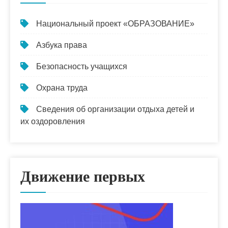
Национальный проект «ОБРАЗОВАНИЕ»
Азбука права
Безопасность учащихся
Охрана труда
Сведения об организации отдыха детей и
их оздоровления
Движение первых