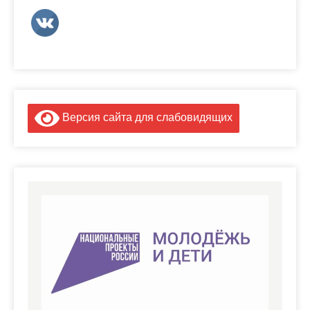
Версия сайта для слабовидящих