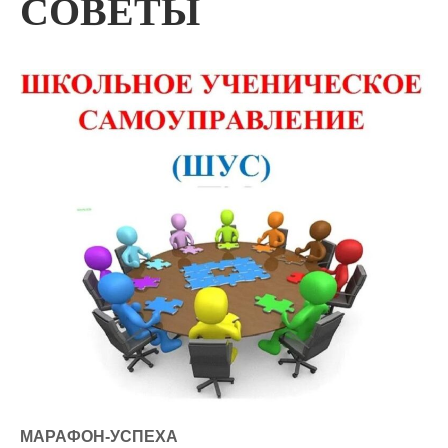
СОВЕТЫ
МАРАФОН-УСПЕХА