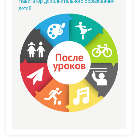
Навигатор дополнительного образования
детей