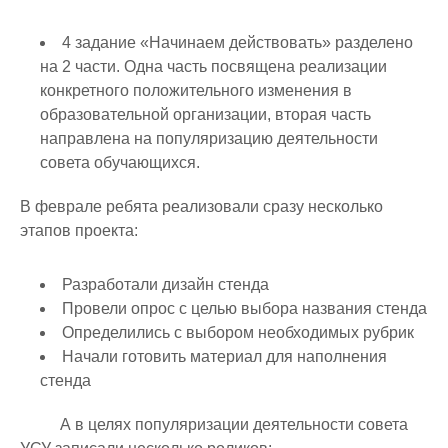
4 задание «Начинаем действовать» разделено
на 2 части. Одна часть посвящена реализации
конкретного положительного изменения в
образовательной организации, вторая часть
направлена на популяризацию деятельности
совета обучающихся.
В феврале ребята реализовали сразу несколько
этапов проекта:
Разработали дизайн стенда
Провели опрос с целью выбора названия стенда
Определились с выбором необходимых рубрик
Начали готовить материал для наполнения
стенда
А в целях популяризации деятельности совета