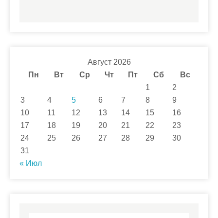
Август 2026
Пн
Вт
Ср
Чт
Пт
Сб
Вс
1
2
3
4
5
6
7
8
9
10
11
12
13
14
15
16
17
18
19
20
21
22
23
24
25
26
27
28
29
30
31
« Июл