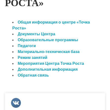
РОСТА»
Общая информация о центре «Точка
Роста»
Документы Центра
Образовательные программы
Педагоги
Материально-техническая база
Режим занятий
Мероприятия Центра Точка Роста
Дополнительная информация
Обратная связь