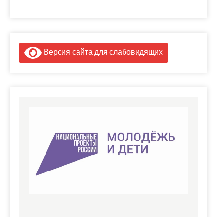
Версия сайта для слабовидящих