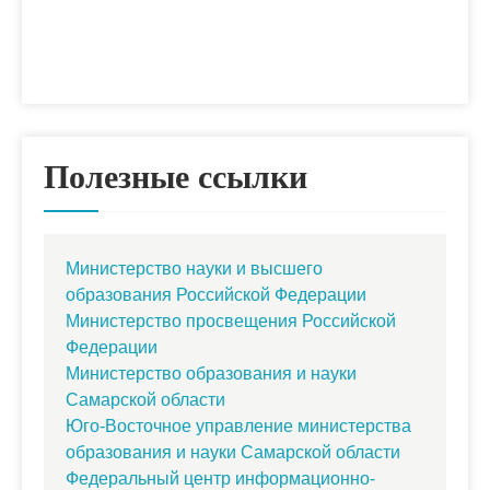
Полезные ссылки
Министерство науки и высшего
образования Российской Федерации
Министерство просвещения Российской
Федерации
Министерство образования и науки
Самарской области
Юго-Восточное управление министерства
образования и науки Самарской области
Федеральный центр информационно-