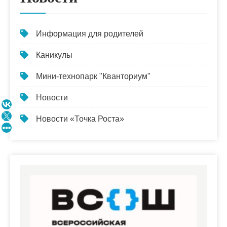
Информация для родителей
Каникулы
Мини-технопарк "Кванториум"
Новости
Новости «Точка Роста»