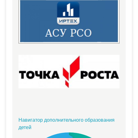
Навигатор дополнительного образования
детей