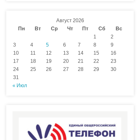
Август 2026
Пн
Вт
Ср
Чт
Пт
Сб
Вс
1
2
3
4
5
6
7
8
9
10
11
12
13
14
15
16
17
18
19
20
21
22
23
24
25
26
27
28
29
30
31
« Июл