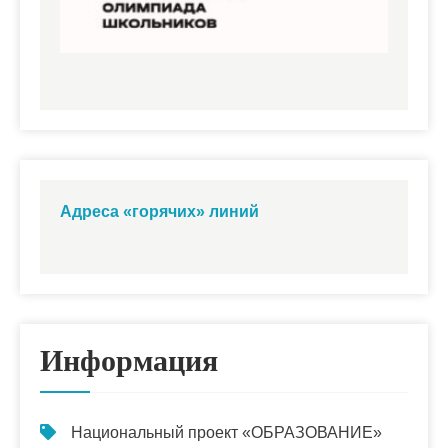
Адреса «горячих» линий
Информация
Национальный проект «ОБРАЗОВАНИЕ»