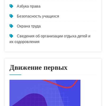
Азбука права
Безопасность учащихся
Охрана труда
Сведения об организации отдыха детей и
их оздоровления
Движение первых