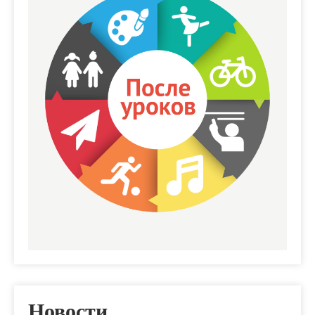
Новости