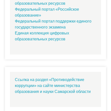
образовательных ресурсов
Федеральный портал «Российское
образование»
Федеральный портал поддержки единого
государственного экзамена
Единая коллекция цифровых
образовательных ресурсов
Ссылка на раздел «Противодействие
коррупции» на сайте министерства
образования и науки Самарской области