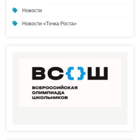
Новости
Новости «Точка Роста»