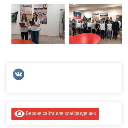
Версия сайта для слабовидящих