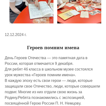
12.12.2024 г.
Героев помним имена
День Героев Отечества — это памятная дата в
России, которая отмечается 9 декабря.
Для ребят 4б класса в школьном музее состоялся
урок мужества «Героев помним имена».
В каждую эпоху есть свои герои — люди, которые
защищали свое Отечество, люди, которые совершили
подвиг. Многие из них отдали свою жизнь за
Родину.Ребята познакомились с экспозицией,
посвящённой Герою России П. Н. Немцову.