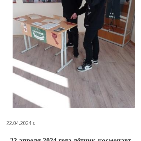
22.04.2024 г.
22 апреля 2024 года лётчик-космонавт