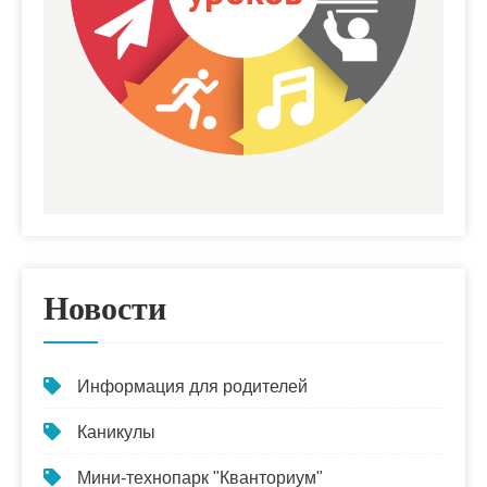
Новости
Информация для родителей
Каникулы
Мини-технопарк "Кванториум"