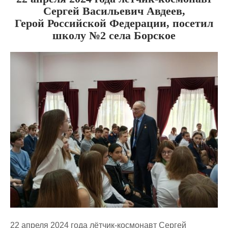
Сергей Васильевич Авдеев,
Герой Российской Федерации, посетил
школу №2 села Борское
22 апреля 2024 года лётчик-космонавт Сергей