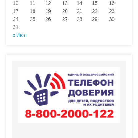
10
11
12
13
14
15
16
17
18
19
20
21
22
23
24
25
26
27
28
29
30
31
« Июл