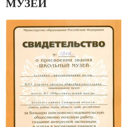
МУЗЕЙ