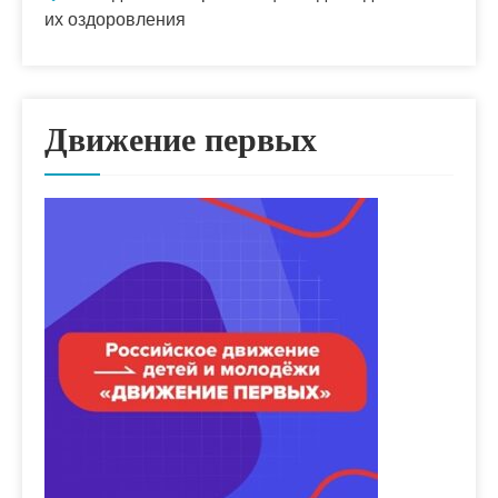
их оздоровления
Движение первых