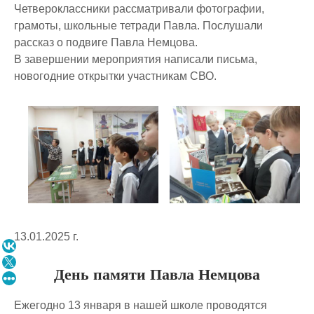
Четвероклассники рассматривали фотографии,
грамоты, школьные тетради Павла. Послушали
рассказ о подвиге Павла Немцова.
В завершении мероприятия написали письма,
новогодние открытки участникам СВО.
13.01.2025 г.
День памяти Павла Немцова
Ежегодно 13 января в нашей школе проводятся