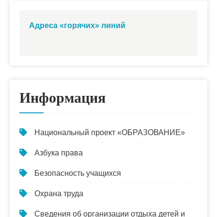
Адреса «горячих» линий
Информация
Национальный проект «ОБРАЗОВАНИЕ»
Азбука права
Безопасность учащихся
Охрана труда
Сведения об организации отдыха детей и