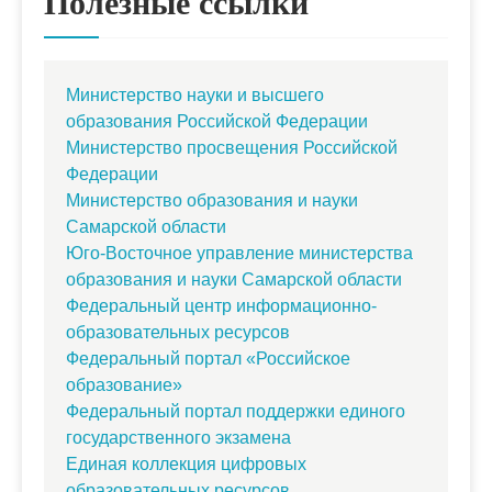
Полезные ссылки
Министерство науки и высшего
образования Российской Федерации
Министерство просвещения Российской
Федерации
Министерство образования и науки
Самарской области
Юго-Восточное управление министерства
образования и науки Самарской области
Федеральный центр информационно-
образовательных ресурсов
Федеральный портал «Российское
образование»
Федеральный портал поддержки единого
государственного экзамена
Единая коллекция цифровых
образовательных ресурсов