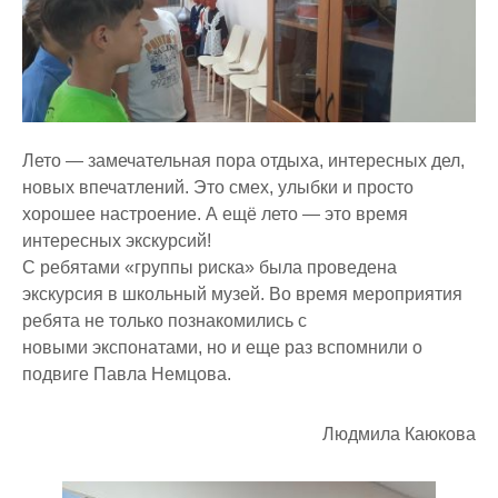
Лето — замечательная пора отдыха, интересных дел,
новых впечатлений. Это смех, улыбки и просто
хорошее настроение. А ещё лето — это время
интересных экскурсий!
С ребятами «группы риска» была проведена
экскурсия в школьный музей. Во время мероприятия
ребята не только познакомились с
новыми экспонатами, но и еще раз вспомнили о
подвиге Павла Немцова.
Людмила Каюкова