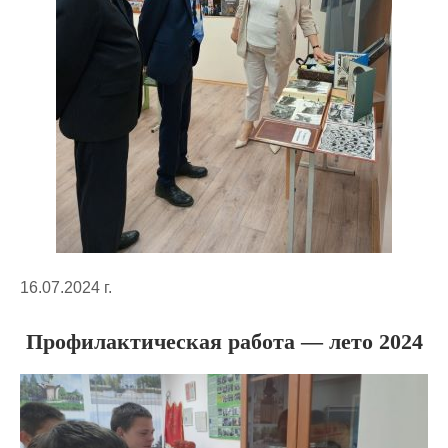
16.07.2024 г.
Профилактическая работа — лето 2024