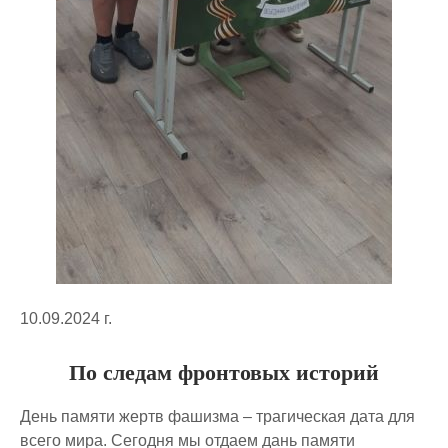
10.09.2024 г.
По следам фронтовых историй
День памяти жертв фашизма – трагическая дата для
всего мира. Сегодня мы отдаем дань памяти