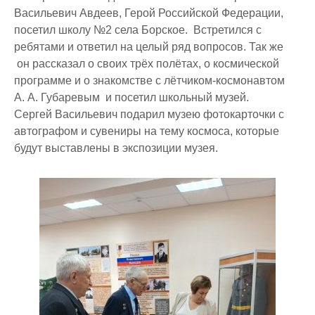
Васильевич Авдеев, Герой Российской Федерации,
посетил школу №2 села Борское. Встретился с
ребятами и ответил на целый ряд вопросов. Так же
он рассказал о своих трёх полётах, о космической
программе и о знакомстве с лётчиком-космонавтом
А. А. Губаревым и посетил школьный музей.
Сергей Васильевич подарил музею фотокарточки с
автографом и сувениры на тему космоса, которые
будут выставлены в экспозиции музея.