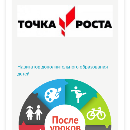
Навигатор дополнительного образования
детей