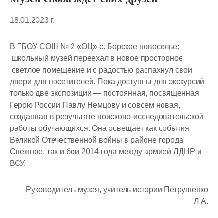
18.01.2023 г.
В ГБОУ СОШ № 2 «ОЦ» с. Борское новоселье:
школьный музей переехал в новое просторное
светлое помещение и с радостью распахнул свои
двери для посетителей. Пока доступны для экскурсий
только две экспозиции — постоянная, посвященная
Герою России Павлу Немцову и совсем новая,
созданная в результате поисково-исследовательской
работы обучающихся. Она освещает как события
Великой Отечественной войны в районе города
Снежное, так и бои 2014 года между армией ЛДНР и
ВСУ.
Руководитель музея, учитель истории Петрушенко
Л.А.